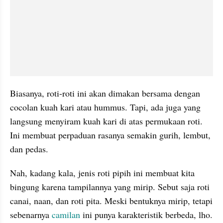
Biasanya, roti-roti ini akan dimakan bersama dengan 
cocolan kuah kari atau hummus. Tapi, ada juga yang 
langsung menyiram kuah kari di atas permukaan roti. 
Ini membuat perpaduan rasanya semakin gurih, lembut, 
dan pedas.
Nah, kadang kala, jenis roti pipih ini membuat kita 
bingung karena tampilannya yang mirip. Sebut saja roti 
canai, naan, dan roti pita. Meski bentuknya mirip, tetapi 
sebenarnya 
camilan
 ini punya karakteristik berbeda, lho. 