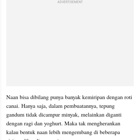
ADVERTISEMENT
Naan bisa dibilang punya banyak kemiripan dengan roti 
canai. Hanya saja, dalam pembuatannya, tepung 
gandum tidak dicampur minyak, melainkan diganti 
dengan ragi dan yoghurt. Maka tak mengherankan 
kalau bentuk naan lebih mengembang di beberapa 