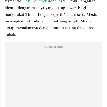
fermentasi. 
Kuliner tradisional
 asal Timur Tengah ini 
identik dengan rasanya yang cukup tawar. Bagi 
masyarakat Timur Tengah seperti Yunani serta Mesir, 
menyajikan roti pita adalah hal yang wajib. Mereka 
kerap memakannya dengan hummus atau dijadikan 
kebab.
ADVERTISEMENT