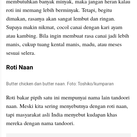
membutuhkan banyak minyak, maka jangan heran kalau 
roti ini memang lebih berminyak. Tetapi, begitu 
dimakan, rasanya akan sangat lembut dan ringan. 
Supaya makin nikmat, cocol canai dengan kari ayam 
atau kambing. Bila ingin membuat rasa canai jadi lebih 
manis, cukup tuang kental manis, madu, atau meses 
sesuai selera.
Roti Naan
Butter chicken dan butter naan. Foto: Toshiko/kumparan
Roti bakar pipih satu ini mempunyai nama lain tandoori 
naan. Meski kita sering menyebutnya dengan roti naan, 
tapi masyarakat asli India menyebut kudapan khas 
mereka dengan nama tandoori.