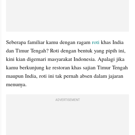
Seberapa familiar kamu dengan ragam 
roti
 khas India 
dan Timur Tengah? Roti dengan bentuk yang pipih ini, 
kini kian digemari masyarakat Indonesia. Apalagi jika 
kamu berkunjung ke restoran khas sajian Timur Tengah 
maupun India, roti ini tak pernah absen dalam jajaran 
menunya.
ADVERTISEMENT