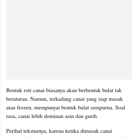
Bentuk roti canai biasanya akan berbentuk bulat tak 
beraturan. Namun, terkadang canai yang siap masak 
atau frozen, mempunyai bentuk bulat sempurna. Soal 
rasa, canai lebih dominan asin dan gurih.
Perihal teksturnya, karena ketika dimasak canai 