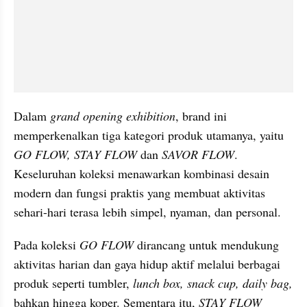
Dalam 
grand opening exhibition
, brand ini 
memperkenalkan tiga kategori produk utamanya, yaitu 
GO FLOW, STAY FLOW
 dan 
SAVOR FLOW
. 
Keseluruhan koleksi menawarkan kombinasi desain 
modern dan fungsi praktis yang membuat aktivitas 
sehari-hari terasa lebih simpel, nyaman, dan personal.
Pada koleksi 
GO FLOW
 dirancang untuk mendukung 
aktivitas harian dan gaya hidup aktif melalui berbagai 
produk seperti tumbler, 
lunch
box, snack cup, daily bag,
bahkan hingga koper. Sementara itu,
 STAY FLOW