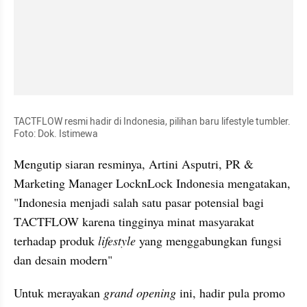
TACTFLOW resmi hadir di Indonesia, pilihan baru lifestyle tumbler. 
Foto: Dok. Istimewa
Mengutip siaran resminya, Artini Asputri, PR & 
Marketing Manager LocknLock Indonesia mengatakan, 
"Indonesia menjadi salah satu pasar potensial bagi 
TACTFLOW karena tingginya minat masyarakat 
terhadap produk
 lifestyle
 yang menggabungkan fungsi 
dan desain modern"
Untuk merayakan 
grand opening 
ini, hadir pula promo 