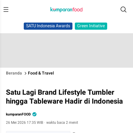
SATU Indonesia Awards
Green Initiative
Beranda
Food & Travel
Satu Lagi Brand Lifestyle Tumbler
hingga Tableware Hadir di Indonesia
kumparanFOOD
26 Mei 2026 17:35 WIB
·
waktu baca 2 menit