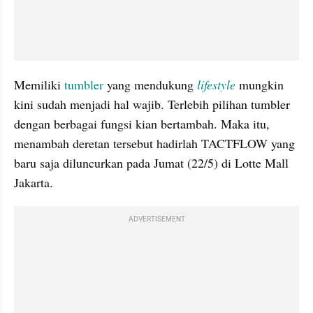
Memiliki 
tumbler
 yang mendukung 
lifestyle
mungkin 
kini sudah menjadi hal wajib. Terlebih pilihan tumbler 
dengan berbagai fungsi kian bertambah. Maka itu, 
menambah deretan tersebut hadirlah TACTFLOW yang 
baru saja diluncurkan pada Jumat (22/5) di Lotte Mall 
Jakarta.
ADVERTISEMENT