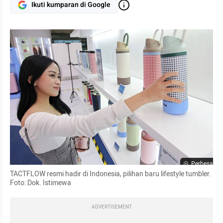
Ikuti kumparan di Google
Perbesar
TACTFLOW resmi hadir di Indonesia, pilihan baru lifestyle tumbler. 
Foto: Dok. Istimewa
ADVERTISEMENT