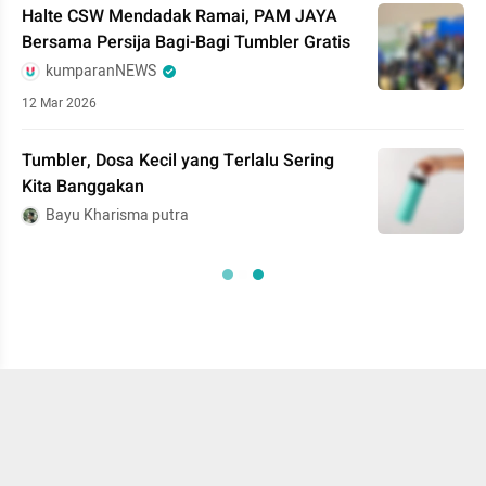
⁠Halte CSW Mendadak Ramai, PAM JAYA
Bersama Persija Bagi-Bagi Tumbler Gratis
kumparanNEWS
12 Mar 2026
Tumbler, Dosa Kecil yang Terlalu Sering
Kita Banggakan
Bayu Kharisma putra