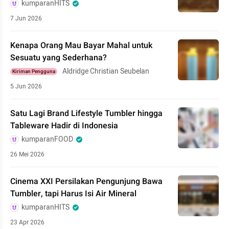
kumparanHITS
7 Jun 2026
Kenapa Orang Mau Bayar Mahal untuk
Sesuatu yang Sederhana?
Aldridge Christian Seubelan
Kiriman Pengguna
5 Jun 2026
Satu Lagi Brand Lifestyle Tumbler hingga
Tableware Hadir di Indonesia
kumparanFOOD
26 Mei 2026
Cinema XXI Persilakan Pengunjung Bawa
Tumbler, tapi Harus Isi Air Mineral
kumparanHITS
23 Apr 2026