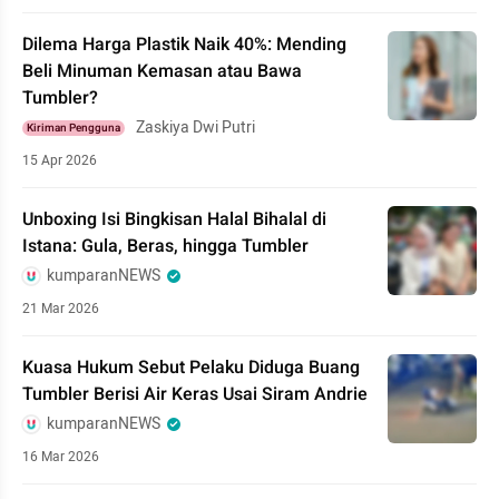
Dilema Harga Plastik Naik 40%: Mending
Beli Minuman Kemasan atau Bawa
Tumbler?
Zaskiya Dwi Putri
Kiriman Pengguna
15 Apr 2026
Unboxing Isi Bingkisan Halal Bihalal di
Istana: Gula, Beras, hingga Tumbler
kumparanNEWS
21 Mar 2026
Kuasa Hukum Sebut Pelaku Diduga Buang
Tumbler Berisi Air Keras Usai Siram Andrie
kumparanNEWS
16 Mar 2026