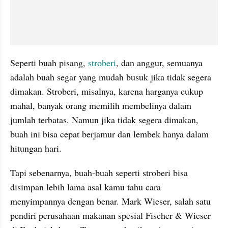
Seperti buah pisang, 
stroberi
, dan anggur, semuanya 
adalah buah segar yang mudah busuk jika tidak segera 
dimakan. Stroberi, misalnya, karena harganya cukup 
mahal, banyak orang memilih membelinya dalam 
jumlah terbatas. Namun jika tidak segera dimakan, 
buah ini bisa cepat berjamur dan lembek hanya dalam 
hitungan hari.
Tapi sebenarnya, buah-buah seperti stroberi bisa 
disimpan lebih lama asal kamu tahu cara 
menyimpannya dengan benar. Mark Wieser, salah satu 
pendiri perusahaan makanan spesial Fischer & Wieser 