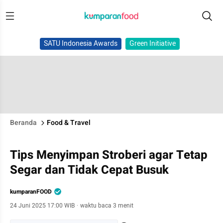
SATU Indonesia Awards
Green Initiative
Beranda
Food & Travel
Tips Menyimpan Stroberi agar Tetap
Segar dan Tidak Cepat Busuk
kumparanFOOD
24 Juni 2025 17:00 WIB
·
waktu baca 3 menit