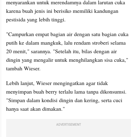
menyarankan untuk merendamnya dalam larutan cuka 
karena buah jenis ini berisiko memiliki kandungan 
pestisida yang lebih tinggi.
"Campurkan empat bagian air dengan satu bagian cuka 
putih ke dalam mangkuk, lalu rendam stroberi selama 
20 menit," sarannya. "Setelah itu, bilas dengan air 
dingin yang mengalir untuk menghilangkan sisa cuka," 
tambah Wieser. 
Lebih lanjut, Wieser mengingatkan agar tidak 
menyimpan buah berry terlalu lama tanpa dikonsumsi. 
"Simpan dalam kondisi dingin dan kering, serta cuci 
hanya saat akan dimakan."
ADVERTISEMENT