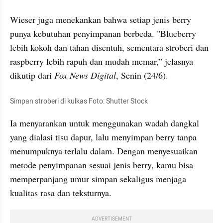
Wieser juga menekankan bahwa setiap jenis berry 
punya kebutuhan penyimpanan berbeda. "Blueberry 
lebih kokoh dan tahan disentuh, sementara stroberi dan 
raspberry lebih rapuh dan mudah memar,” jelasnya 
dikutip dari 
Fox News Digital
, Senin (24/6). 
Simpan stroberi di kulkas Foto: Shutter Stock
Ia menyarankan untuk menggunakan wadah dangkal 
yang dialasi tisu dapur, lalu menyimpan berry tanpa 
menumpuknya terlalu dalam. Dengan menyesuaikan 
metode penyimpanan sesuai jenis berry, kamu bisa 
memperpanjang umur simpan sekaligus menjaga 
kualitas rasa dan teksturnya.
ADVERTISEMENT