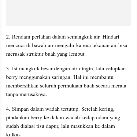
2. Rendam perlahan dalam semangkuk air. Hindari 
mencuci di bawah air mengalir karena tekanan air bisa 
merusak struktur buah yang lembut.
3. Isi mangkuk besar dengan air dingin, lalu celupkan 
berry menggunakan saringan. Hal ini membantu 
membersihkan seluruh permukaan buah secara merata 
tanpa merusaknya.
4. Simpan dalam wadah tertutup. Setelah kering, 
pindahkan berry ke dalam wadah kedap udara yang 
sudah dialasi tisu dapur, lalu masukkan ke dalam 
kulkas.