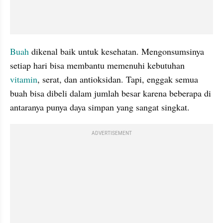
Buah
 dikenal baik untuk kesehatan. Mengonsumsinya 
setiap hari bisa membantu memenuhi kebutuhan 
vitamin
, serat, dan antioksidan. Tapi, enggak semua 
buah bisa dibeli dalam jumlah besar karena beberapa di 
antaranya punya daya simpan yang sangat singkat.
ADVERTISEMENT