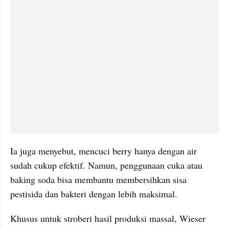
Ia juga menyebut, mencuci berry hanya dengan air 
sudah cukup efektif. Namun, penggunaan cuka atau 
baking soda bisa membantu membersihkan sisa 
pestisida dan bakteri dengan lebih maksimal. 
Khusus untuk stroberi hasil produksi massal, Wieser 