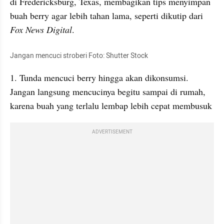
di Fredericksburg, Texas, membagikan tips menyimpan 
buah berry agar lebih tahan lama, seperti dikutip dari 
Fox News Digital
.
Jangan mencuci stroberi Foto: Shutter Stock
1. Tunda mencuci berry hingga akan dikonsumsi. 
Jangan langsung mencucinya begitu sampai di rumah, 
karena buah yang terlalu lembap lebih cepat membusuk
ADVERTISEMENT