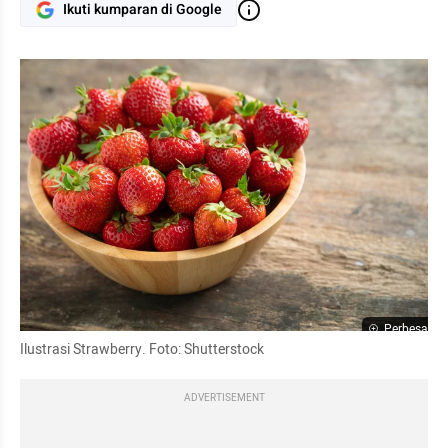
Ikuti kumparan di Google
Perbesar
Ilustrasi Strawberry. Foto: Shutterstock
ADVERTISEMENT