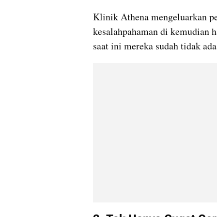
Klinik Athena mengeluarkan pe
kesalahpahaman di kemudian h
saat ini mereka sudah tidak ada