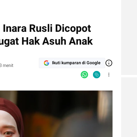
 Inara Rusli Dicopot
Gugat Hak Asuh Anak
Ikuti kumparan di Google
3 menit