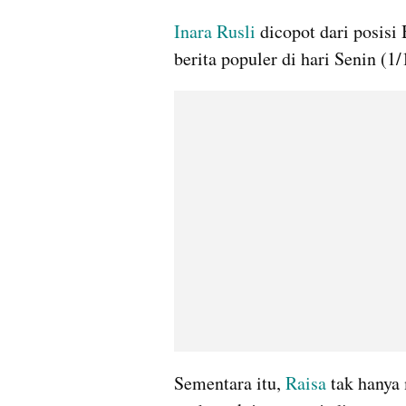
Inara Rusli 
dicopot dari posisi
berita populer di hari Senin (1/
Sementara itu, 
Raisa 
tak hanya 