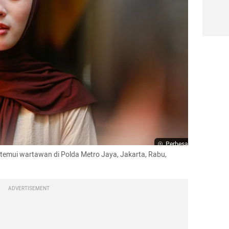
Perbesar
temui wartawan di Polda Metro Jaya, Jakarta, Rabu, 
ADVERTISEMENT