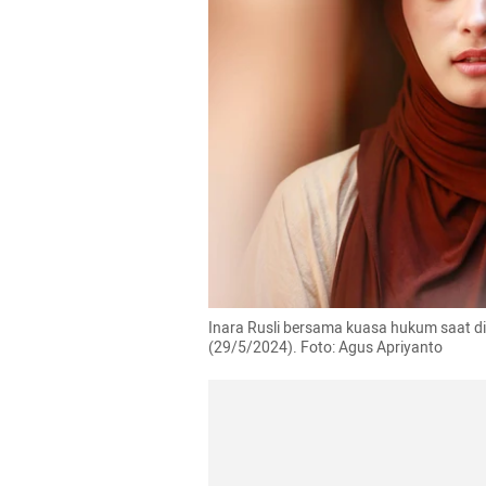
Inara Rusli bersama kuasa hukum saat di
(29/5/2024). Foto: Agus Apriyanto