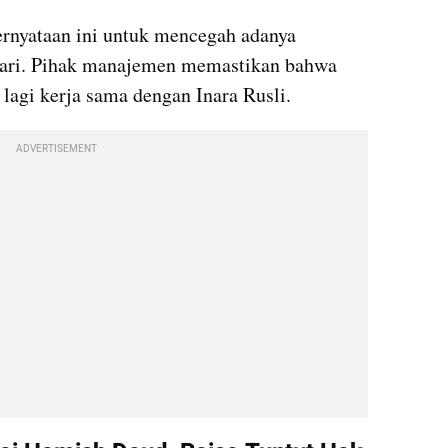
rnyataan ini untuk mencegah adanya 
ari. Pihak manajemen memastikan bahwa 
 lagi kerja sama dengan Inara Rusli.
ADVERTISEMENT