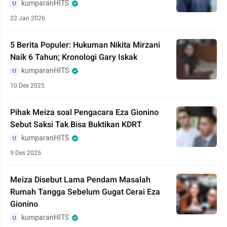
kumparanHITS
22 Jan 2026
5 Berita Populer: Hukuman Nikita Mirzani
Naik 6 Tahun; Kronologi Gary Iskak
kumparanHITS
10 Des 2025
Pihak Meiza soal Pengacara Eza Gionino
Sebut Saksi Tak Bisa Buktikan KDRT
kumparanHITS
9 Des 2025
Meiza Disebut Lama Pendam Masalah
Rumah Tangga Sebelum Gugat Cerai Eza
Gionino
kumparanHITS