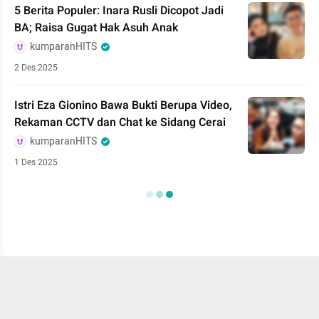
5 Berita Populer: Inara Rusli Dicopot Jadi
BA; Raisa Gugat Hak Asuh Anak
kumparanHITS
2 Des 2025
Istri Eza Gionino Bawa Bukti Berupa Video,
Rekaman CCTV dan Chat ke Sidang Cerai
kumparanHITS
1 Des 2025