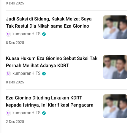
9 Des 2025
Jadi Saksi di Sidang, Kakak Meiza: Saya
Tak Restui Dia Nikah sama Eza Gionino
kumparanHITS
8 Des 2025
Kuasa Hukum Eza Gionino Sebut Saksi Tak
Pernah Melihat Adanya KDRT
kumparanHITS
8 Des 2025
Eza Gionino Dituding Lakukan KDRT
kepada Istrinya, Ini Klarifikasi Pengacara
kumparanHITS
2 Des 2025