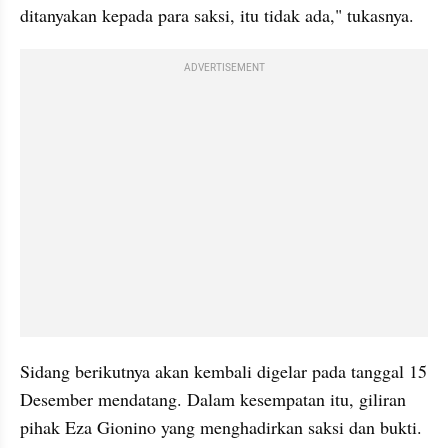
ditanyakan kepada para saksi, itu tidak ada," tukasnya.
ADVERTISEMENT
Sidang berikutnya akan kembali digelar pada tanggal 15 
Desember mendatang. Dalam kesempatan itu, giliran 
pihak Eza Gionino yang menghadirkan saksi dan bukti.