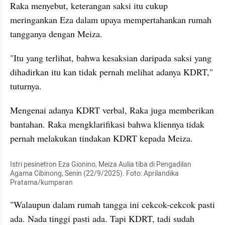
Raka menyebut, keterangan saksi itu cukup 
meringankan Eza dalam upaya mempertahankan rumah 
tangganya dengan Meiza.
"Itu yang terlihat, bahwa kesaksian daripada saksi yang 
dihadirkan itu kan tidak pernah melihat adanya KDRT," 
tuturnya.
Mengenai adanya KDRT verbal, Raka juga memberikan 
bantahan. Raka mengklarifikasi bahwa kliennya tidak 
pernah melakukan tindakan KDRT kepada Meiza.
Istri pesinetron Eza Gionino, Meiza Aulia tiba di Pengadilan 
Agama Cibinong, Senin (22/9/2025). Foto: Aprilandika 
Pratama/kumparan
"Walaupun dalam rumah tangga ini cekcok-cekcok pasti 
ada. Nada tinggi pasti ada. Tapi KDRT, tadi sudah 