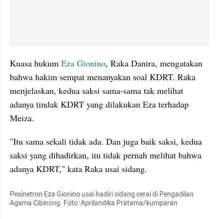
Kuasa hukum 
Eza Gionino
, Raka Danira, mengatakan 
bahwa hakim sempat menanyakan soal KDRT. Raka 
menjelaskan, kedua saksi sama-sama tak melihat 
adanya tindak KDRT yang dilakukan Eza terhadap 
Meiza.
"Itu sama sekali tidak ada. Dan juga baik saksi, kedua 
saksi yang dihadirkan, itu tidak pernah melihat bahwa 
adanya KDRT," kata Raka usai sidang.
Pesinetron Eza Gionino usai hadiri sidang cerai di Pengadilan 
Agama Cibinong. Foto: Aprilandika Pratama/kumparan