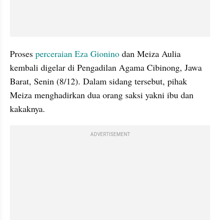
Proses 
perceraian 
Eza Gionino
 dan Meiza Aulia 
kembali digelar di Pengadilan Agama Cibinong, Jawa 
Barat, Senin (8/12). Dalam sidang tersebut, pihak 
Meiza menghadirkan dua orang saksi yakni ibu dan 
kakaknya.
ADVERTISEMENT