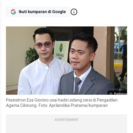
Ikuti kumparan di Google
Perbesar
Pesinetron Eza Gionino usai hadiri sidang cerai di Pengadilan 
Agama Cibinong. Foto: Aprilandika Pratama/kumparan
ADVERTISEMENT