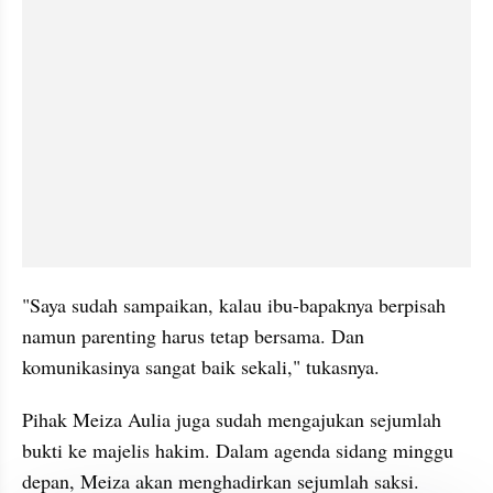
"Saya sudah sampaikan, kalau ibu-bapaknya berpisah 
namun parenting harus tetap bersama. Dan 
komunikasinya sangat baik sekali," tukasnya.
Pihak Meiza Aulia juga sudah mengajukan sejumlah 
bukti ke majelis hakim. Dalam agenda sidang minggu 
depan, Meiza akan menghadirkan sejumlah saksi.