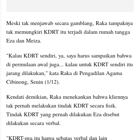
Meski tak menjawab secara gamblang, Raka tampaknya 
tak memungkiri KDRT itu terjadi dalam rumah tangga 
Eza dan Meiza. 
"Kalau KDRT sendiri, ya, saya harus sampaikan bahwa 
di permulaan awal juga... kalau untuk KDRT sendiri itu 
jarang dilakukan," kata Raka di Pengadilan Agama 
Cibinong, Senin (1/12).
Kendati demikian, Raka menekankan bahwa kliennya 
tak pernah melakukan tindak KDRT secara fisik. 
Tindak KDRT yang pernah dilakukan Eza disebut 
dilakukan secara verbal.
"KDRT-nya itu hanya sebatas verbal dan lain 