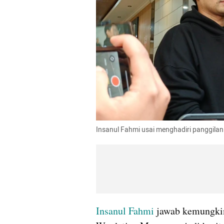
Insanul Fahmi usai menghadiri panggilan
Insanul Fahmi 
jawab kemungkin