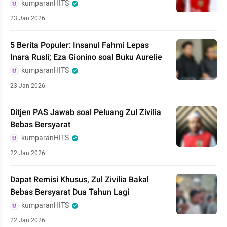
kumparanHITS
23 Jan 2026
5 Berita Populer: Insanul Fahmi Lepas
Inara Rusli; Eza Gionino soal Buku Aurelie
kumparanHITS
23 Jan 2026
Ditjen PAS Jawab soal Peluang Zul Zivilia
Bebas Bersyarat
kumparanHITS
22 Jan 2026
Dapat Remisi Khusus, Zul Zivilia Bakal
Bebas Bersyarat Dua Tahun Lagi
kumparanHITS
22 Jan 2026