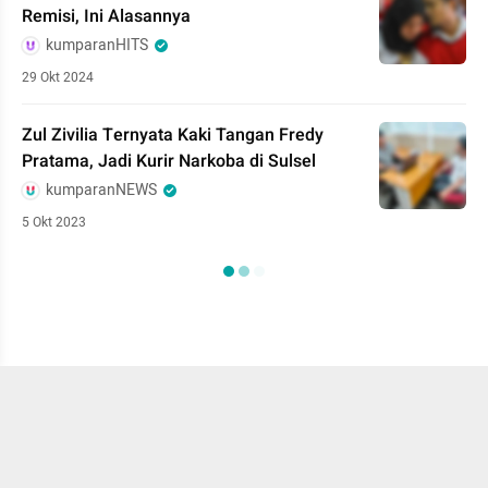
Remisi, Ini Alasannya
kumparanHITS
29 Okt 2024
Zul Zivilia Ternyata Kaki Tangan Fredy
Pratama, Jadi Kurir Narkoba di Sulsel
kumparanNEWS
5 Okt 2023