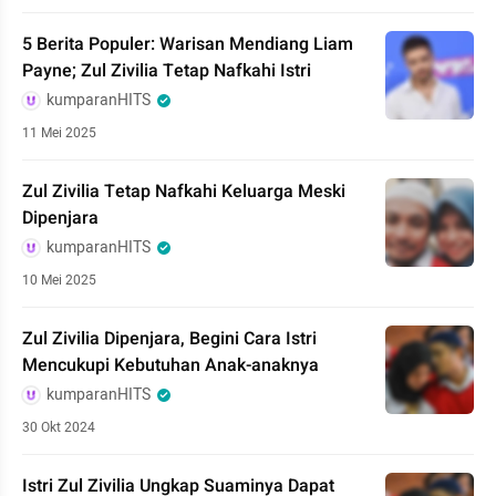
5 Berita Populer: Warisan Mendiang Liam
Payne; Zul Zivilia Tetap Nafkahi Istri
kumparanHITS
11 Mei 2025
Zul Zivilia Tetap Nafkahi Keluarga Meski
Dipenjara
kumparanHITS
10 Mei 2025
Zul Zivilia Dipenjara, Begini Cara Istri
Mencukupi Kebutuhan Anak-anaknya
kumparanHITS
30 Okt 2024
Istri Zul Zivilia Ungkap Suaminya Dapat