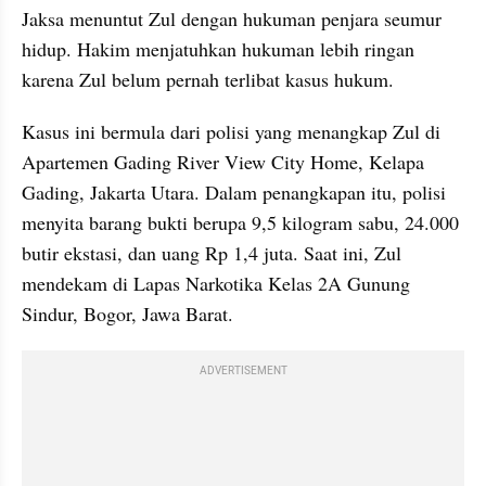
Jaksa menuntut Zul dengan hukuman penjara seumur 
hidup. Hakim menjatuhkan hukuman lebih ringan 
karena Zul belum pernah terlibat kasus hukum.
Kasus ini bermula dari polisi yang menangkap Zul di 
Apartemen Gading River View City Home, Kelapa 
Gading, Jakarta Utara. Dalam penangkapan itu, polisi 
menyita barang bukti berupa 9,5 kilogram sabu, 24.000 
butir ekstasi, dan uang Rp 1,4 juta. Saat ini, Zul 
mendekam di Lapas Narkotika Kelas 2A Gunung 
Sindur, Bogor, Jawa Barat.
ADVERTISEMENT