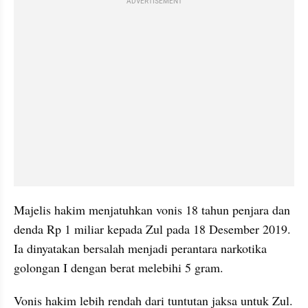
ADVERTISEMENT
Majelis hakim menjatuhkan vonis 18 tahun penjara dan 
denda Rp 1 miliar kepada Zul pada 18 Desember 2019. 
Ia dinyatakan bersalah menjadi perantara narkotika 
golongan I dengan berat melebihi 5 gram.
Vonis hakim lebih rendah dari tuntutan jaksa untuk Zul. 