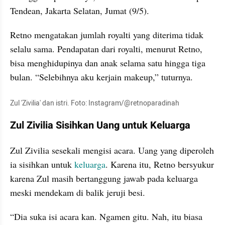
Tendean, Jakarta Selatan, Jumat (9/5).
Retno mengatakan jumlah royalti yang diterima tidak 
selalu sama. Pendapatan dari royalti, menurut Retno, 
bisa menghidupinya dan anak selama satu hingga tiga 
bulan. “Selebihnya aku kerjain makeup,” tuturnya.
Zul 'Zivilia' dan istri. Foto: Instagram/@retnoparadinah
Zul Zivilia Sisihkan Uang untuk Keluarga
Zul Zivilia sesekali mengisi acara. Uang yang diperoleh 
ia sisihkan untuk 
keluarga
. Karena itu, Retno bersyukur 
karena Zul masih bertanggung jawab pada keluarga 
meski mendekam di balik jeruji besi.
“Dia suka isi acara kan. Ngamen gitu. Nah, itu biasa 