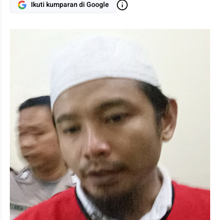
Ikuti kumparan di Google