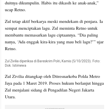
duitnya dikumpulin. Habis itu dikasih ke anak-anak,” 
ucap Retno.
Zul tetap aktif berkarya meski mendekam di penjara. Ia 
sempat menciptakan lagu. Zul meminta Retno untuk 
membantu memasarkan lagu ciptaannya. “Dia paling 
nanya, ‘Ada enggak kira-kira yang mau beli lagu?’” ujar 
Retno.
Zul Zivilia diperiksa di Bareskrim Polri, Kamis (5/10/2023). Foto: 
Dok. Istimewa
Zul Zivilia ditangkap oleh Ditresnarkoba Polda Metro 
Jaya pada 1 Maret 2019. Proses hukum berlanjut hingga 
Zul menjalani sidang di Pengadilan Negeri Jakarta 
Utara.