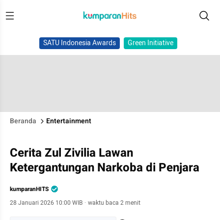
SATU Indonesia Awards
Green Initiative
Beranda
Entertainment
Cerita Zul Zivilia Lawan
Ketergantungan Narkoba di Penjara
kumparanHITS
28 Januari 2026 10:00 WIB
·
waktu baca 2 menit