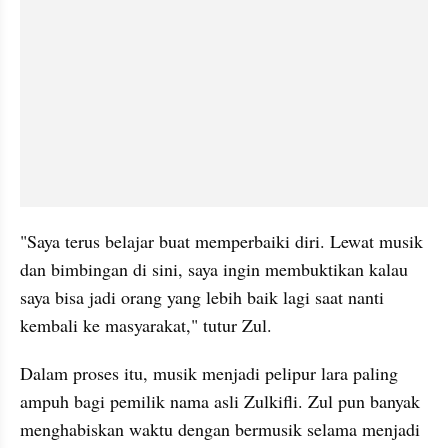
"Saya terus belajar buat memperbaiki diri. Lewat musik 
dan bimbingan di sini, saya ingin membuktikan kalau 
saya bisa jadi orang yang lebih baik lagi saat nanti 
kembali ke masyarakat," tutur Zul.
Dalam proses itu, musik menjadi pelipur lara paling 
ampuh bagi pemilik nama asli Zulkifli. Zul pun banyak 
menghabiskan waktu dengan bermusik selama menjadi 