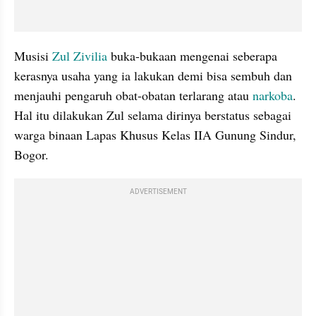
Musisi 
Zul Zivilia
 buka-bukaan mengenai seberapa 
kerasnya usaha yang ia lakukan demi bisa sembuh dan 
menjauhi pengaruh obat-obatan terlarang atau 
narkoba
. 
Hal itu dilakukan Zul selama dirinya berstatus sebagai 
warga binaan Lapas Khusus Kelas IIA Gunung Sindur, 
Bogor.
ADVERTISEMENT