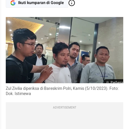
Ikuti kumparan di Google
Perbesar
Zul Zivilia diperiksa di Bareskrim Polri, Kamis (5/10/2023). Foto: 
Dok. Istimewa
ADVERTISEMENT