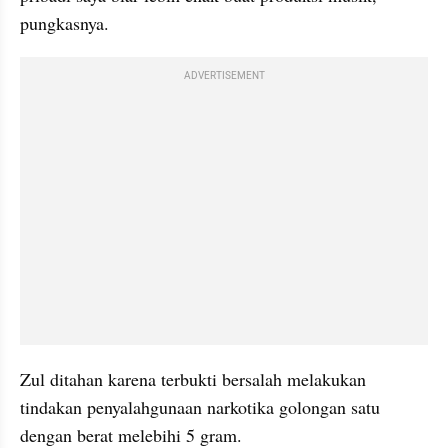
pungkasnya.
ADVERTISEMENT
Zul ditahan karena terbukti bersalah melakukan 
tindakan penyalahgunaan narkotika golongan satu 
dengan berat melebihi 5 gram.