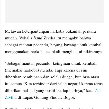
Melawan ketergantungan narkoba bukanlah perkara 
mudah. Vokalis 
band 
Zivilia itu mengaku bahwa 
sebagai mantan pecandu, bayang-bayang untuk kembali 
menggunakan narkoba acapkali menghantui pikirannya.
"Sebagai mantan pecandu, keinginan untuk kembali 
(memakai narkoba) itu ada. Tapi karena di sini 
diberikan pembinaan dan selalu dijaga, kita bisa atasi 
itu semua. Kita terhindar dari jalan negatif karena terus 
diberikan hal-hal yang positif setiap harinya," kata 
Zul 
Zivilia
 di Lapas Gunung Sindur, Bogor.