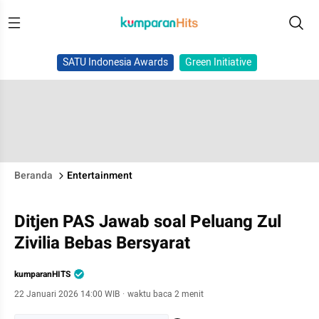
SATU Indonesia Awards
Green Initiative
Beranda
Entertainment
Ditjen PAS Jawab soal Peluang Zul
Zivilia Bebas Bersyarat
kumparanHITS
22 Januari 2026 14:00 WIB
·
waktu baca 2 menit