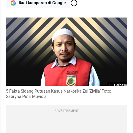
Ikuti kumparan di Google
Perbesar
5 Fakta Sidang Putusan Kasus Narkotika Zul 'Zivilia' Foto: 
Sabryna Putri Muviola
ADVERTISEMENT