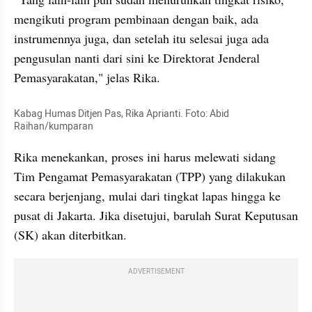
mengikuti program pembinaan dengan baik, ada 
instrumennya juga, dan setelah itu selesai juga ada 
pengusulan nanti dari sini ke Direktorat Jenderal 
Pemasyarakatan," jelas Rika.
Kabag Humas Ditjen Pas, Rika Aprianti. Foto: Abid 
Raihan/kumparan
Rika menekankan, proses ini harus melewati sidang 
Tim Pengamat Pemasyarakatan (TPP) yang dilakukan 
secara berjenjang, mulai dari tingkat lapas hingga ke 
pusat di Jakarta. Jika disetujui, barulah Surat Keputusan 
(SK) akan diterbitkan.
ADVERTISEMENT