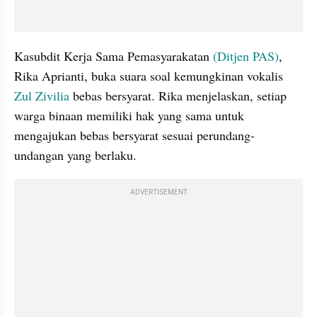
Kasubdit Kerja Sama Pemasyarakatan 
(Ditjen PAS)
, 
Rika Aprianti, buka suara soal kemungkinan vokalis 
Zul Zivilia
 bebas bersyarat. Rika menjelaskan, setiap 
warga binaan memiliki hak yang sama untuk 
mengajukan bebas bersyarat sesuai perundang-
undangan yang berlaku.
ADVERTISEMENT