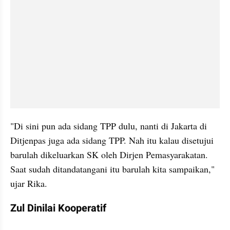
"Di sini pun ada sidang TPP dulu, nanti di Jakarta di 
Ditjenpas juga ada sidang TPP. Nah itu kalau disetujui 
barulah dikeluarkan SK oleh Dirjen Pemasyarakatan. 
Saat sudah ditandatangani itu barulah kita sampaikan," 
ujar Rika.
Zul Dinilai Kooperatif