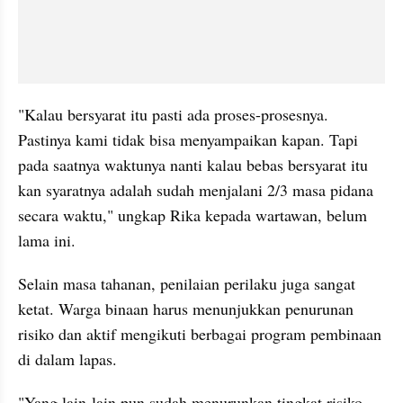
"Kalau bersyarat itu pasti ada proses-prosesnya. 
Pastinya kami tidak bisa menyampaikan kapan. Tapi 
pada saatnya waktunya nanti kalau bebas bersyarat itu 
kan syaratnya adalah sudah menjalani 2/3 masa pidana 
secara waktu," ungkap Rika kepada wartawan, belum 
lama ini.
Selain masa tahanan, penilaian perilaku juga sangat 
ketat. Warga binaan harus menunjukkan penurunan 
risiko dan aktif mengikuti berbagai program pembinaan 
di dalam lapas.
"Yang lain-lain pun sudah menurunkan tingkat risiko, 