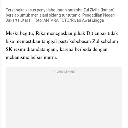
Tersangka kasus penyalahgunaan narkoba Zul Zivilia (kanan) 
bersiap untuk menjalani sidang tuntutan di Pengadilan Negeri 
Jakarta Utara.  Foto: ANTARA FOTO/Rivan Awal Lingga
Meski begitu, Rika menegaskan pihak Ditjenpas tidak 
bisa memastikan tanggal pasti kebebasan Zul sebelum 
SK resmi ditandatangani, karena berbeda dengan 
mekanisme bebas murni.
ADVERTISEMENT