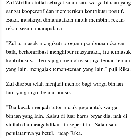
Zul Zivilia dinilai sebagai salah satu warga binaan yang 
sangat kooperatif dan memberikan kontribusi positif. 
Bakat musiknya dimanfaatkan untuk membina rekan-
rekan sesama narapidana.
"Zul termasuk mengikuti program pembinaan dengan 
baik, berkontribusi menghibur masyarakat, itu termasuk 
kontribusi ya. Terus juga memotivasi juga teman-teman 
yang lain, mengajak teman-teman yang lain," puji Rika.
Zul disebut telah menjadi mentor bagi warga binaan 
lain yang ingin belajar musik.
"Dia kayak menjadi tutor musik juga untuk warga 
binaan yang lain. Kalau di luar harus bayar dia, nah di 
sinilah dia mengabdikan itu seperti itu. Salah satu 
penilaiannya ya betul," ucap Rika.