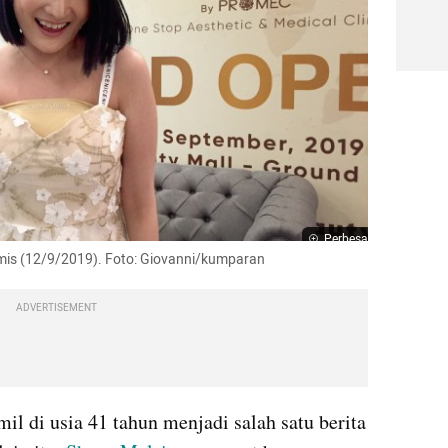
Perbesar
Kamis (12/9/2019). Foto: Giovanni/kumparan
ADVERTISEMENT
il di usia 41 tahun menjadi salah satu berita 