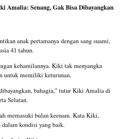
iki Amalia: Senang, Gak Bisa Dibayangkan
ntikan anak pertamanya dengan sang suami, 
sia 41 tahun.
ngan kehamilannya. Kiki tak menyangka 
n untuk memiliki keturunan.
dibayangkan, bahagia," tutur Kiki Amalia di 
ta Selatan.
dah memasuki bulan keenam. Kata Kiki, 
 dalam kondisi yang baik.