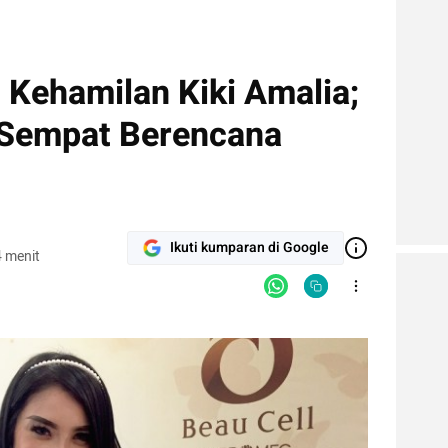
: Kehamilan Kiki Amalia;
 Sempat Berencana
Ikuti kumparan di Google
 menit