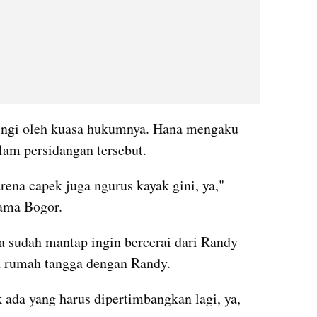
ingi oleh kuasa hukumnya. Hana mengaku 
lam persidangan tersebut.
rena capek juga ngurus kayak gini, ya," 
ama Bogor.
 sudah mantap ingin bercerai dari Randy 
ra rumah tangga dengan Randy.
ada yang harus dipertimbangkan lagi, ya, 