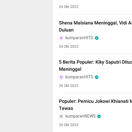
26 Okt 2023
Shena Malsiana Meninggal, Vidi A
Duluan
kumparanHITS
26 Okt 2023
5 Berita Populer: Kiky Saputri Di
Meninggal
kumparanHITS
26 Okt 2023
Populer: Pemicu Jokowi Khianati
Tewas
kumparanNEWS
26 Okt 2023