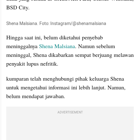
BSD City.
Shena Malsiana. Foto: Instagram/@shenamalsiana
Hingga saat ini, belum diketahui penyebab 
meninggalnya 
Shena Malsiana
. Namun sebelum 
meninggal, Shena dikabarkan sempat berjuang melawan 
penyakit lupus nefritik.
kumparan telah menghubungi pihak keluarga Shena 
untuk mengetahui informasi ini lebih lanjut. Namun, 
belum mendapat jawaban.
ADVERTISEMENT