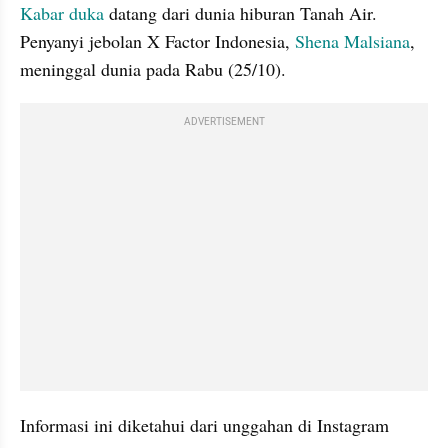
Kabar duka
 datang dari dunia hiburan Tanah Air. 
Penyanyi jebolan X Factor Indonesia, 
Shena Malsiana
, 
meninggal dunia pada Rabu (25/10).
ADVERTISEMENT
Informasi ini diketahui dari unggahan di Instagram 