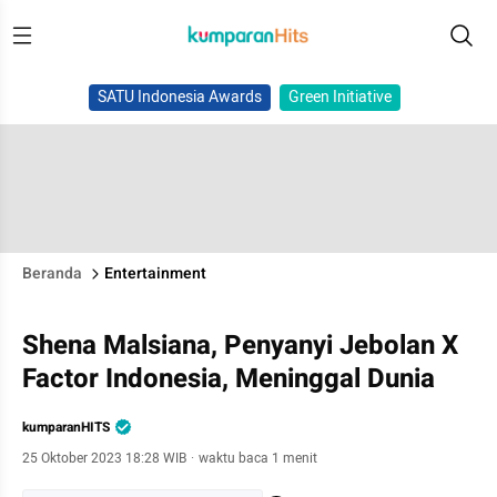
SATU Indonesia Awards
Green Initiative
Beranda
Entertainment
Shena Malsiana, Penyanyi Jebolan X
Factor Indonesia, Meninggal Dunia
kumparanHITS
25 Oktober 2023 18:28 WIB
·
waktu baca 1 menit