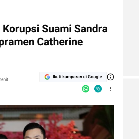
: Korupsi Suami Sandra
pramen Catherine
Ikuti kumparan di Google
enit