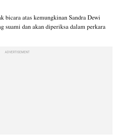
k bicara atas kemungkinan Sandra Dewi 
g suami dan akan diperiksa dalam perkara 
ADVERTISEMENT