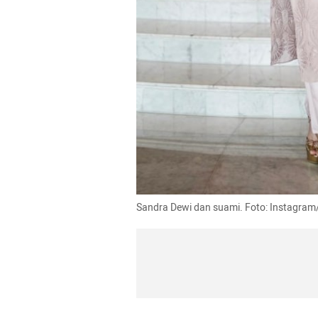
Sandra Dewi dan suami. Foto: Instagr