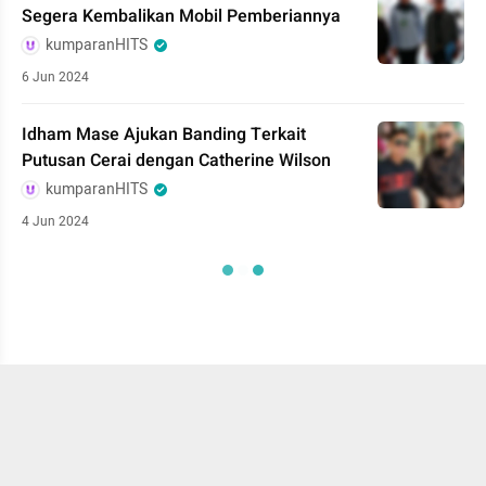
Segera Kembalikan Mobil Pemberiannya
kumparanHITS
6 Jun 2024
Idham Mase Ajukan Banding Terkait
Putusan Cerai dengan Catherine Wilson
kumparanHITS
4 Jun 2024