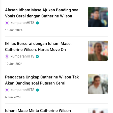
Alasan Idham Mase Ajukan Banding soal
Vonis Cerai dengan Catherine Wilson
kumparanHITS
10 Jun 2024
Ikhlas Bercerai dengan Idham Mase,
Catherine Wilson: Harus Move On
kumparanHITS
10 Jun 2024
Pengacara Ungkap Catherine Wilson Tak
Akan Banding soal Putusan Cerai
kumparanHITS
6 Jun 2024
Idham Mase Minta Catherine Wilson