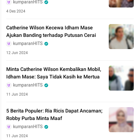
kumparanHITS
4 Des 2024
Catherine Wilson Kecewa Idham Mase
Ajukan Banding terhadap Putusan Cerai
kumparanHITS
12 Jun 2024
Minta Catherine Wilson Kembalikan Mobil,
Idham Mase: Saya Tidak Kasih ke Mertua
kumparanHITS
11 Jun 2024
5 Berita Populer: Ria Ricis Dapat Ancaman;
Robby Purba Minta Maaf
kumparanHITS
11 Jun 2024