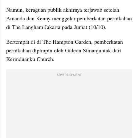
Namun, keraguan publik akhirnya terjawab setelah 
Amanda dan Kenny menggelar pemberkatan pernikahan 
di The Langham Jakarta pada Jumat (10/10). 
Bertempat di di The Hampton Garden, pemberkatan 
pernikahan dipimpin oleh Gideon Simanjuntak dari 
Kerinduanku Church.
ADVERTISEMENT