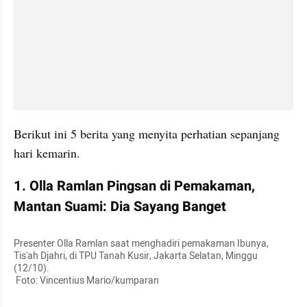
Berikut ini 5 berita yang menyita perhatian sepanjang 
hari kemarin.
1. Olla Ramlan Pingsan di Pemakaman, 
Mantan Suami: Dia Sayang Banget
Presenter Olla Ramlan saat menghadiri pemakaman Ibunya, 
Tis'ah Djahri, di TPU Tanah Kusir, Jakarta Selatan, Minggu 
(12/10).

 Foto: Vincentius Mario/kumparan