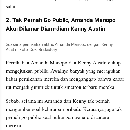
salat.
2. Tak Pernah Go Public, Amanda Manopo 
Akui Dilamar Diam-diam Kenny Austin
Suasana pernikahan aktris Amanda Manopo dengan Kenny 
Austin. Foto: Dok. Bridestory
Pernikahan Amanda Manopo dan Kenny Austin cukup 
mengejutkan publik. Awalnya banyak yang meragukan 
kabar pernikahan mereka dan menganggap bahwa kabar 
itu menjadi gimmick untuk sinetron terbaru mereka. 
Sebab, selama ini Amanda dan Kenny tak pernah 
mengumbar soal kehidupan pribadi. Keduanya juga tak 
pernah go public soal hubungan asmara di antara 
mereka.