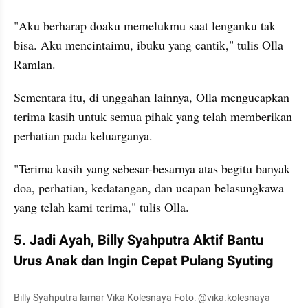
"Aku berharap doaku memelukmu saat lenganku tak 
bisa. Aku mencintaimu, ibuku yang cantik," tulis Olla 
Ramlan.
Sementara itu, di unggahan lainnya, Olla mengucapkan 
terima kasih untuk semua pihak yang telah memberikan 
perhatian pada keluarganya. 
"Terima kasih yang sebesar-besarnya atas begitu banyak 
doa, perhatian, kedatangan, dan ucapan belasungkawa 
yang telah kami terima," tulis Olla.
5. Jadi Ayah, Billy Syahputra Aktif Bantu 
Urus Anak dan Ingin Cepat Pulang Syuting
Billy Syahputra lamar Vika Kolesnaya Foto: @vika.kolesnaya