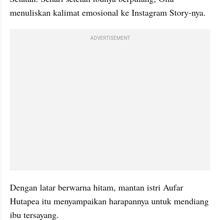
menuliskan kalimat emosional ke Instagram Story-nya.
ADVERTISEMENT
Dengan latar berwarna hitam, mantan istri Aufar 
Hutapea itu menyampaikan harapannya untuk mendiang 
ibu tersayang. 