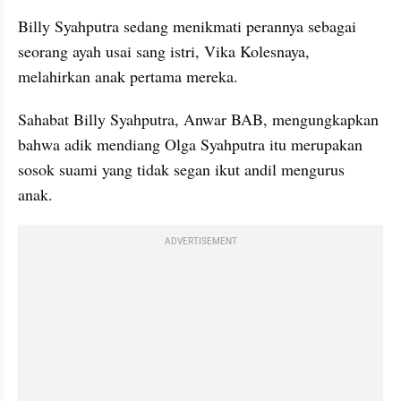
Billy Syahputra sedang menikmati perannya sebagai 
seorang ayah usai sang istri, Vika Kolesnaya, 
melahirkan anak pertama mereka. 
Sahabat Billy Syahputra, Anwar BAB, mengungkapkan 
bahwa adik mendiang Olga Syahputra itu merupakan 
sosok suami yang tidak segan ikut andil mengurus 
anak.
ADVERTISEMENT