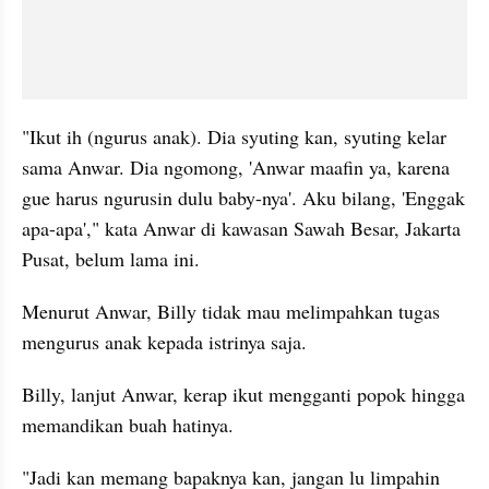
"Ikut ih (ngurus anak). Dia syuting kan, syuting kelar 
sama Anwar. Dia ngomong, 'Anwar maafin ya, karena 
gue harus ngurusin dulu baby-nya'. Aku bilang, 'Enggak 
apa-apa'," kata Anwar di kawasan Sawah Besar, Jakarta 
Pusat, belum lama ini. 
Menurut Anwar, Billy tidak mau melimpahkan tugas 
mengurus anak kepada istrinya saja.
Billy, lanjut Anwar, kerap ikut mengganti popok hingga 
memandikan buah hatinya. 
"Jadi kan memang bapaknya kan, jangan lu limpahin 