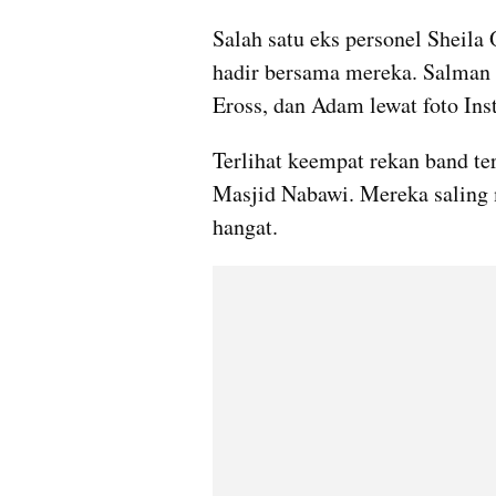
Salah satu eks personel Sheila 
hadir bersama mereka. Salman 
Eross, dan Adam lewat foto Ins
Terlihat keempat rekan band te
Masjid Nabawi. Mereka saling 
hangat.