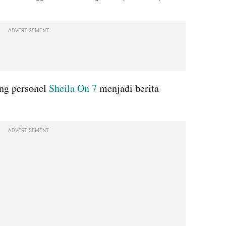
ADVERTISEMENT
ng personel
 Sheila On 7 
menjadi berita 
ADVERTISEMENT