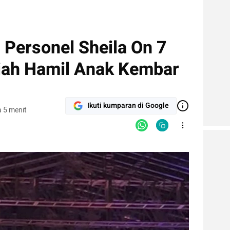
: Personel Sheila On 7
riah Hamil Anak Kembar
Ikuti kumparan di Google
 5 menit