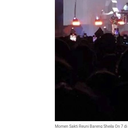
Momen Sakti Reuni Bareng Sheila On 7 di