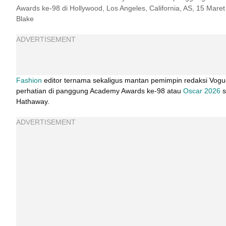
Awards ke-98 di Hollywood, Los Angeles, California, AS, 15 Mar
Blake
ADVERTISEMENT
Fashion
 editor ternama sekaligus mantan pemimpin redaksi Vogu
perhatian di panggung Academy Awards ke-98 atau 
Oscar 2026
 
Hathaway.
ADVERTISEMENT