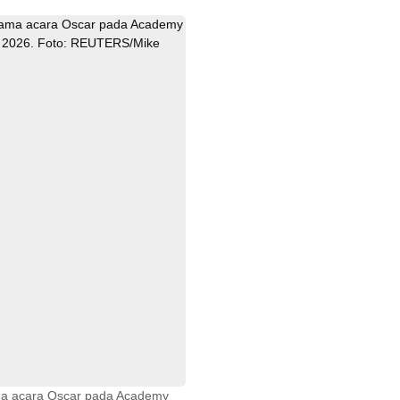
ma acara Oscar pada Academy 