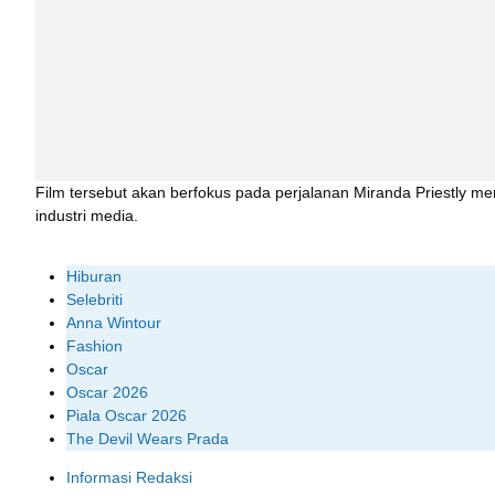
Film tersebut akan berfokus pada perjalanan Miranda Priestly m
industri media.
Hiburan
Selebriti
Anna Wintour
Fashion
Oscar
Oscar 2026
Piala Oscar 2026
The Devil Wears Prada
Informasi Redaksi