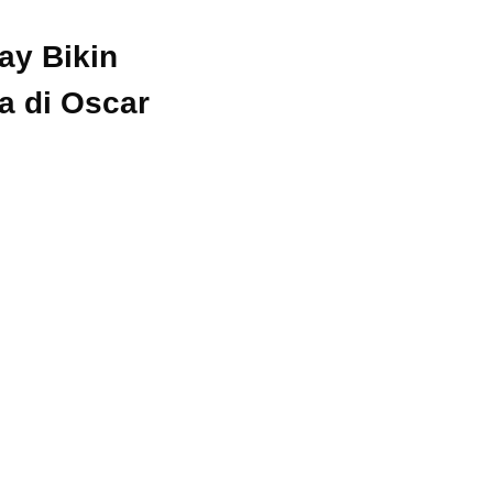
ay Bikin
a di Oscar