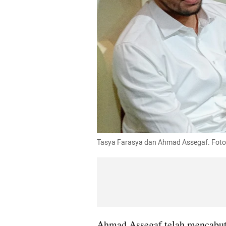
Tasya Farasya dan Ahmad Assegaf. Foto