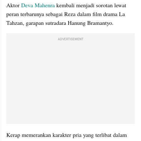
Aktor
 Deva Mahenra 
kembali menjadi sorotan lewat 
peran terbarunya sebagai Reza dalam film drama La 
Tahzan, garapan sutradara Hanung Bramantyo.
ADVERTISEMENT
Kerap memerankan karakter pria yang terlibat dalam 