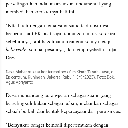
perselingkuhan, ada unsur-unsur fundamental yang 
membedakan karakternya kali ini.
"Kita hadir dengan tema yang sama tapi unsurnya 
berbeda. Jadi PR buat saya, tantangan untuk karakter 
sebelumnya, tapi bagaimana memerankannya tetap 
believeble
, sampai pesannya, dan tetap nyebelin," ujar 
Deva.
Deva Mahenra saat konferensi pers film Kisah Tanah Jawa, di 
Epicentrum, Kuningan, Jakarta, Rabu (13/9/2023). Foto: Dok. 
Agus Apriyanto
Deva memandang peran-peran sebagai suami yang 
berselingkuh bukan sebagai beban, melainkan sebagai 
sebuah berkah dan bentuk kepercayaan dari para sineas.
"Bersyukur banget kembali dipertemukan dengan 