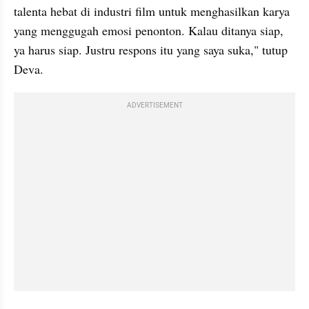
talenta hebat di industri film untuk menghasilkan karya 
yang menggugah emosi penonton. Kalau ditanya siap, 
ya harus siap. Justru respons itu yang saya suka," tutup 
Deva.
ADVERTISEMENT