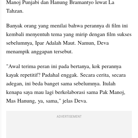
Manoj Punjabi dan Hanung Bramantyo lewat La 
Tahzan.
Banyak orang yang menilai bahwa perannya di film ini 
kembali menyentuh tema yang mirip dengan film sukses 
sebelumnya, Ipar Adalah Maut. Namun, Deva 
menampik anggapan tersebut.
"Awal terima peran ini pada bertanya, kok perannya 
kayak repetitif? Padahal enggak. Secara cerita, secara 
adegan, ini beda banget sama sebelumnya. Itulah 
kenapa saya mau lagi berkolaborasi sama Pak Manoj, 
Mas Hanung, ya, sama," jelas Deva.
ADVERTISEMENT