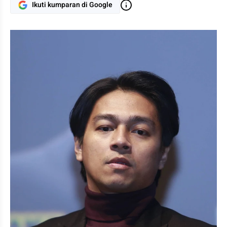
Ikuti kumparan di Google