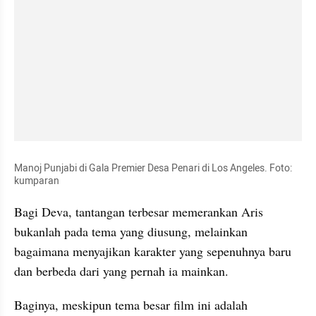
Manoj Punjabi di Gala Premier Desa Penari di Los Angeles. Foto: 
kumparan
Bagi Deva, tantangan terbesar memerankan Aris 
bukanlah pada tema yang diusung, melainkan 
bagaimana menyajikan karakter yang sepenuhnya baru 
dan berbeda dari yang pernah ia mainkan.
Baginya, meskipun tema besar film ini adalah 