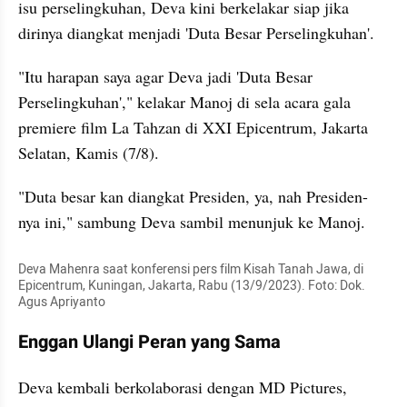
isu perselingkuhan, Deva kini berkelakar siap jika 
dirinya diangkat menjadi 'Duta Besar Perselingkuhan'.
"Itu harapan saya agar Deva jadi 'Duta Besar 
Perselingkuhan'," kelakar Manoj di sela acara gala 
premiere film La Tahzan di XXI Epicentrum, Jakarta 
Selatan, Kamis (7/8).
"Duta besar kan diangkat Presiden, ya, nah Presiden-
nya ini," sambung Deva sambil menunjuk ke Manoj.
Deva Mahenra saat konferensi pers film Kisah Tanah Jawa, di 
Epicentrum, Kuningan, Jakarta, Rabu (13/9/2023). Foto: Dok. 
Agus Apriyanto
Enggan Ulangi Peran yang Sama
Deva kembali berkolaborasi dengan MD Pictures, 