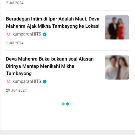
2 Jul 2024
Beradegan Intim di Ipar Adalah Maut, Deva
Mahenra Ajak Mikha Tambayong ke Lokasi
kumparanHITS
1 Jul 2024
Deva Mahenra Buka-bukaan soal Alasan
Dirinya Mantap Menikahi Mikha
Tambayong
kumparanHITS
29 Jun 2024