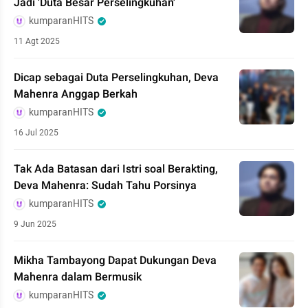
Jadi 'Duta Besar Perselingkuhan'
kumparanHITS
11 Agt 2025
Dicap sebagai Duta Perselingkuhan, Deva
Mahenra Anggap Berkah
kumparanHITS
16 Jul 2025
Tak Ada Batasan dari Istri soal Berakting,
Deva Mahenra: Sudah Tahu Porsinya
kumparanHITS
9 Jun 2025
Mikha Tambayong Dapat Dukungan Deva
Mahenra dalam Bermusik
kumparanHITS