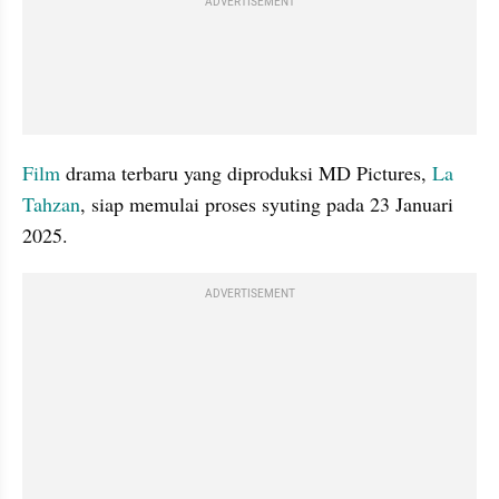
ADVERTISEMENT
Film
 drama terbaru yang diproduksi MD Pictures, 
La 
Tahzan
, siap memulai proses syuting pada 23 Januari 
2025. 
ADVERTISEMENT