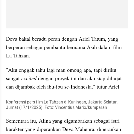
Deva bakal beradu peran dengan Ariel Tatum, yang 
berperan sebagai pembantu bernama Asih dalam film 
La Tahzan. 
"Aku enggak tahu lagi mau omong apa, tapi diriku 
sangat 
excited
 dengan proyek ini dan aku siap dihujat 
dan dijambak oleh ibu-ibu se-Indonesia," tutur Ariel.
Konferensi pers film La Tahzan di Kuningan, Jakarta Selatan, 
Jumat (17/1/2025). Foto: Vincentius Mario/kumparan
Sementara itu, Alina yang digambarkan sebagai istri 
karakter yang diperankan Deva Mahenra, diperankan 