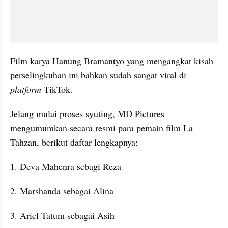
Film karya Hanung Bramantyo yang mengangkat kisah 
perselingkuhan ini bahkan sudah sangat viral di 
platform
 TikTok.
Jelang mulai proses syuting, MD Pictures 
mengumumkan secara resmi para pemain film La 
Tahzan, berikut daftar lengkapnya:
1. Deva Mahenra sebagi Reza
2. Marshanda sebagai Alina
3. Ariel Tatum sebagai Asih