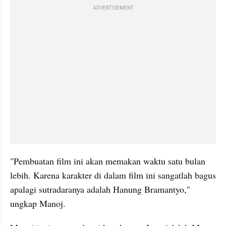
ADVERTISEMENT
"Pembuatan film ini akan memakan waktu satu bulan 
lebih. Karena karakter di dalam film ini sangatlah bagus 
apalagi sutradaranya adalah Hanung Bramantyo," 
ungkap Manoj.