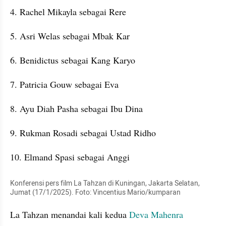
4. Rachel Mikayla sebagai Rere
5. Asri Welas sebagai Mbak Kar
6. Benidictus sebagai Kang Karyo
7. ⁠Patricia Gouw sebagai Eva
8. Ayu Diah Pasha sebagai Ibu Dina
9. Rukman Rosadi sebagai Ustad Ridho
10. Elmand Spasi sebagai Anggi
Konferensi pers film La Tahzan di Kuningan, Jakarta Selatan, 
Jumat (17/1/2025). Foto: Vincentius Mario/kumparan
La Tahzan menandai kali kedua 
Deva Mahenra