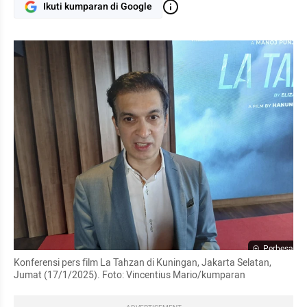
Ikuti kumparan di Google
Perbesar
Konferensi pers film La Tahzan di Kuningan, Jakarta Selatan, 
Jumat (17/1/2025). Foto: Vincentius Mario/kumparan