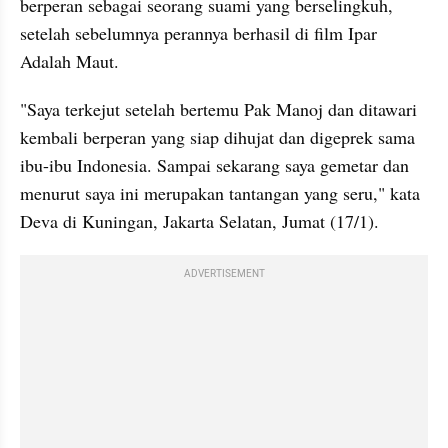
berperan sebagai seorang suami yang berselingkuh, 
setelah sebelumnya perannya berhasil di film Ipar 
Adalah Maut.
"Saya terkejut setelah bertemu Pak Manoj dan ditawari 
kembali berperan yang siap dihujat dan digeprek sama 
ibu-ibu Indonesia. Sampai sekarang saya gemetar dan 
menurut saya ini merupakan tantangan yang seru," kata 
Deva di Kuningan, Jakarta Selatan, Jumat (17/1).
ADVERTISEMENT