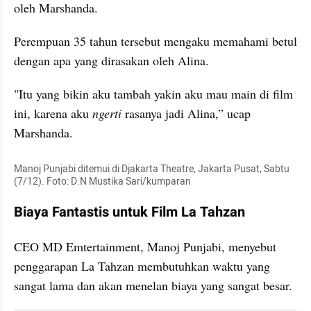
oleh Marshanda. 
Perempuan 35 tahun tersebut mengaku memahami betul 
dengan apa yang dirasakan oleh Alina. 
"Itu yang bikin aku tambah yakin aku mau main di film 
ini, karena aku 
ngerti
 rasanya jadi Alina,” ucap 
Marshanda.
Manoj Punjabi ditemui di Djakarta Theatre, Jakarta Pusat, Sabtu 
(7/12). Foto: D.N Mustika Sari/kumparan
Biaya Fantastis untuk Film La Tahzan
CEO MD Emtertainment, Manoj Punjabi, menyebut 
penggarapan La Tahzan membutuhkan waktu yang 
sangat lama dan akan menelan biaya yang sangat besar.