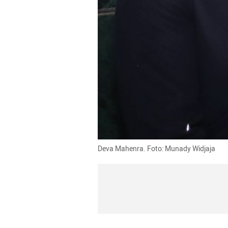
Deva Mahenra. Foto: Munady Widjaja