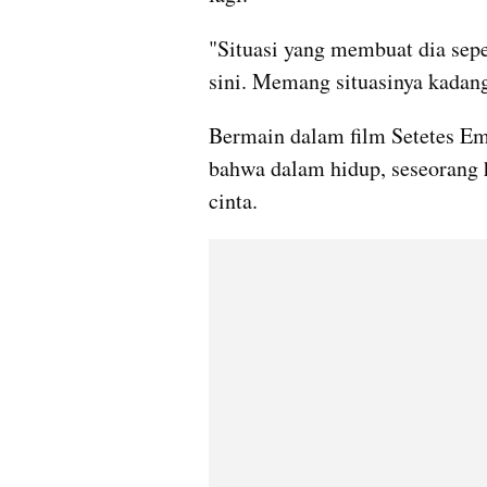
"Situasi yang membuat dia seper
sini. Memang situasinya kadang
Bermain dalam film Setetes Em
bahwa dalam hidup, seseorang 
cinta.