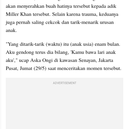
akan menyerahkan buah hatinya tersebut kepada adik 
Miller Khan tersebut. Selain karena trauma, keduanya 
juga pernah saling cekcok dan tarik-menarik urusan 
anak.
"Yang ditarik-tarik (waktu) itu (anak usia) enam bulan. 
Aku gendong terus dia bilang, 'Kamu bawa lari anak 
aku'," ucap Aska Ongi di kawasan Senayan, Jakarta 
Pusat, Jumat (29/5) saat menceritakan momen tersebut.
ADVERTISEMENT