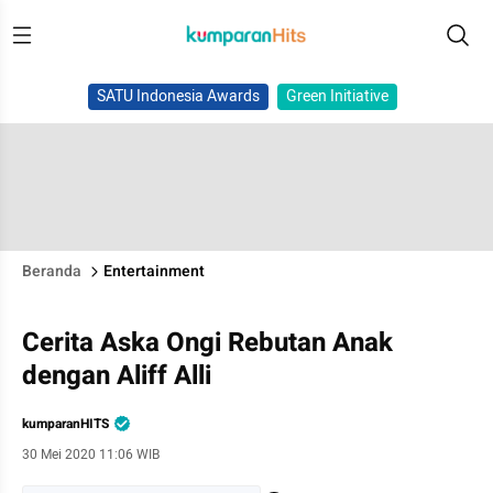
SATU Indonesia Awards
Green Initiative
Beranda
Entertainment
Cerita Aska Ongi Rebutan Anak
dengan Aliff Alli
kumparanHITS
30 Mei 2020 11:06 WIB