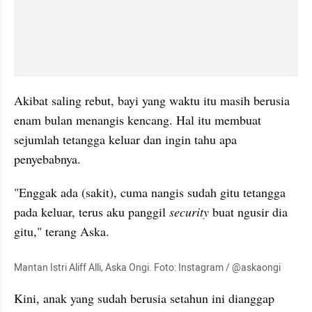
Akibat saling rebut, bayi yang waktu itu masih berusia 
enam bulan menangis kencang. Hal itu membuat 
sejumlah tetangga keluar dan ingin tahu apa 
penyebabnya.
"Enggak ada (sakit), cuma nangis sudah gitu tetangga 
pada keluar, terus aku panggil 
security 
buat ngusir dia 
gitu," terang Aska.
Mantan Istri Aliff Alli, Aska Ongi. Foto: Instagram / @askaongi
Kini, anak yang sudah berusia setahun ini dianggap 