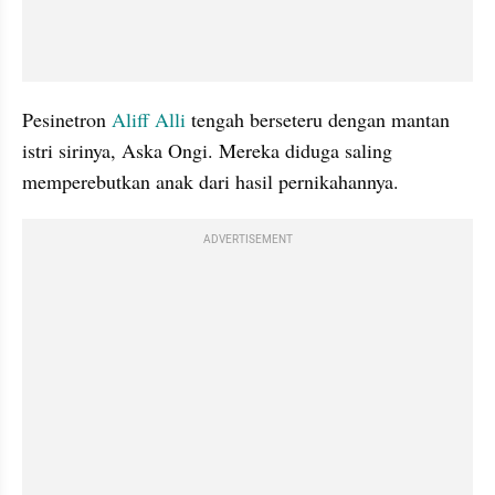
Pesinetron 
Aliff Alli
 tengah berseteru dengan mantan 
istri sirinya, Aska Ongi. Mereka diduga saling 
memperebutkan anak dari hasil pernikahannya.
ADVERTISEMENT