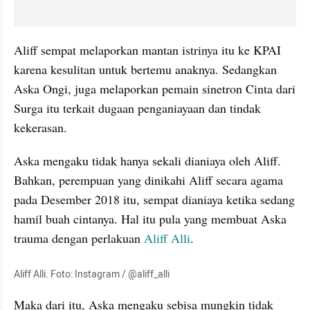
Aliff sempat melaporkan mantan istrinya itu ke KPAI 
karena kesulitan untuk bertemu anaknya. Sedangkan 
Aska Ongi, juga melaporkan pemain sinetron Cinta dari 
Surga itu terkait dugaan penganiayaan dan tindak 
kekerasan.
Aska mengaku tidak hanya sekali dianiaya oleh Aliff. 
Bahkan, perempuan yang dinikahi Aliff secara agama 
pada Desember 2018 itu, sempat dianiaya ketika sedang 
hamil buah cintanya. Hal itu pula yang membuat Aska 
trauma dengan perlakuan 
Aliff Alli
.
Aliff Alli. Foto: Instagram / @aliff_alli
Maka dari itu, Aska mengaku sebisa mungkin tidak 