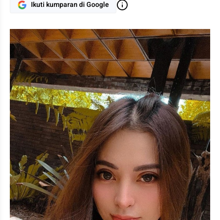
Ikuti kumparan di Google