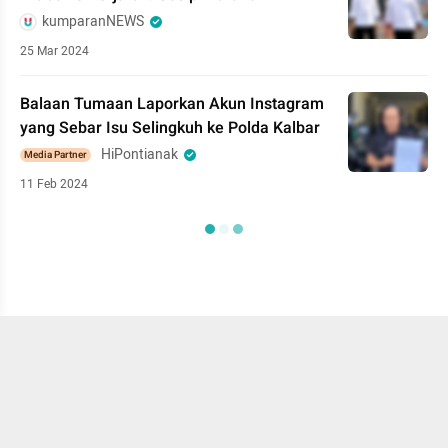
kumparanNEWS
25 Mar 2024
Balaan Tumaan Laporkan Akun Instagram
yang Sebar Isu Selingkuh ke Polda Kalbar
HiPontianak
Media Partner
11 Feb 2024