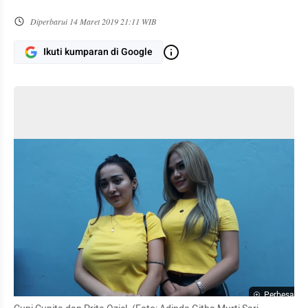
Diperbarui
14 Maret 2019 21:11 WIB
Ikuti kumparan di Google
Perbesar