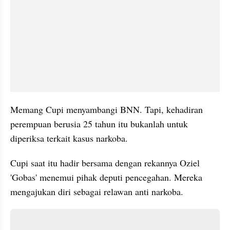
Memang Cupi menyambangi BNN. Tapi, kehadiran 
perempuan berusia 25 tahun itu bukanlah untuk 
diperiksa terkait kasus narkoba. 
Cupi saat itu hadir bersama dengan rekannya Oziel 
'Gobas' menemui pihak deputi pencegahan. Mereka 
mengajukan diri sebagai relawan anti narkoba. 