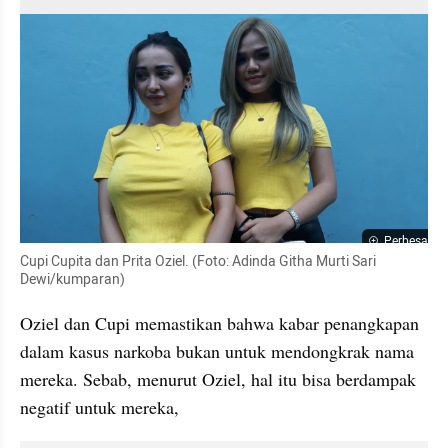
Perbesar
Cupi Cupita dan Prita Oziel. (Foto: Adinda Githa Murti Sari 
Dewi/kumparan)
Oziel dan Cupi memastikan bahwa kabar penangkapan 
dalam kasus narkoba bukan untuk mendongkrak nama 
mereka. Sebab, menurut Oziel, hal itu bisa berdampak 
negatif untuk mereka,