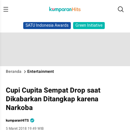
SATU Indonesia Awards
Green Initiative
Beranda
Entertainment
Cupi Cupita Sempat Drop saat
Dikabarkan Ditangkap karena
Narkoba
kumparanHITS
5 Maret 2018 19:49 WIB