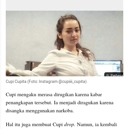
Perbesar
Cupi Cupita (Foto: Instagram @cupiiii_cupita)
Cupi mengaku merasa dirugikan karena kabar 
penangkapan tersebut. Ia menjadi diragukan karena 
disangka menggunakan narkoba. 
Hal itu juga membuat Cupi 
drop
. Namun, ia kembali 