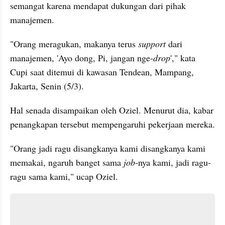
semangat karena mendapat dukungan dari pihak 
manajemen. 
"Orang meragukan, makanya terus 
support 
dari 
manajemen, 'Ayo dong, Pi, jangan nge-
drop
'," kata 
Cupi saat ditemui di kawasan Tendean, Mampang, 
Jakarta, Senin (5/3).
Hal senada disampaikan oleh Oziel. Menurut dia, kabar 
penangkapan tersebut mempengaruhi pekerjaan mereka. 
"Orang jadi ragu disangkanya kami disangkanya kami 
memakai, ngaruh banget sama 
job
-nya kami, jadi ragu-
ragu sama kami," ucap Oziel. 