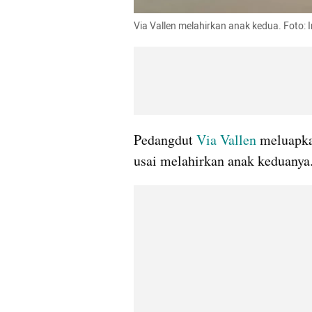
Via Vallen melahirkan anak kedua. Foto:
Pedangdut
 Via Vallen
 meluapka
usai melahirkan anak keduanya.