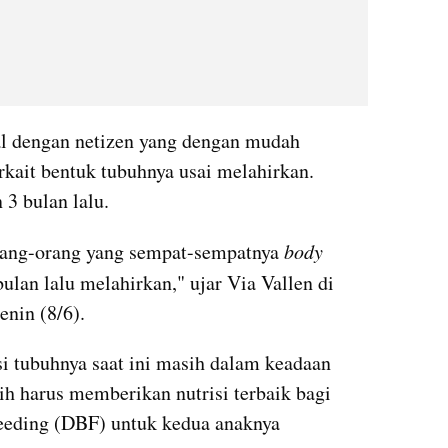
al dengan netizen yang dengan mudah 
kait bentuk tubuhnya usai melahirkan. 
 3 bulan lalu. 
ang-orang yang sempat-sempatnya 
body 
ulan lalu melahirkan," ujar Via Vallen di 
enin (8/6).
si tubuhnya saat ini masih dalam keadaan 
ih harus memberikan nutrisi terbaik bagi 
feeding (DBF) untuk kedua anaknya