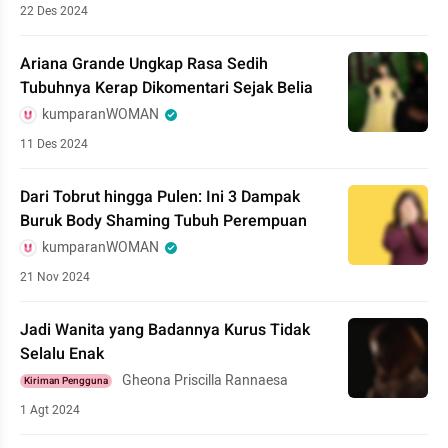
22 Des 2024
Ariana Grande Ungkap Rasa Sedih
Tubuhnya Kerap Dikomentari Sejak Belia
kumparanWOMAN
11 Des 2024
Dari Tobrut hingga Pulen: Ini 3 Dampak
Buruk Body Shaming Tubuh Perempuan
kumparanWOMAN
21 Nov 2024
Jadi Wanita yang Badannya Kurus Tidak
Selalu Enak
Gheona Priscilla Rannaesa
Kiriman Pengguna
1 Agt 2024