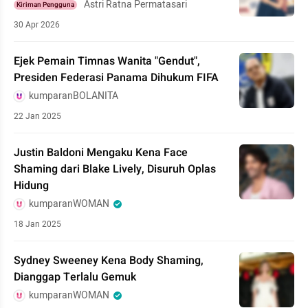
Astri Ratna Permatasari
Kiriman Pengguna
30 Apr 2026
Ejek Pemain Timnas Wanita "Gendut",
Presiden Federasi Panama Dihukum FIFA
kumparanBOLANITA
22 Jan 2025
Justin Baldoni Mengaku Kena Face
Shaming dari Blake Lively, Disuruh Oplas
Hidung
kumparanWOMAN
18 Jan 2025
Sydney Sweeney Kena Body Shaming,
Dianggap Terlalu Gemuk
kumparanWOMAN