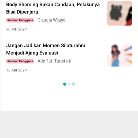
Body Shaming Bukan Candaan, Pelakunya
Bisa Dipenjara
Claudia Wijaya
Kiriman Pengguna
30 Mei 2024
Jangan Jadikan Momen Silaturahmi
Menjadi Ajang Evaluasi
Ade Tuti Turistiati
Kiriman Pengguna
18 Apr 2024