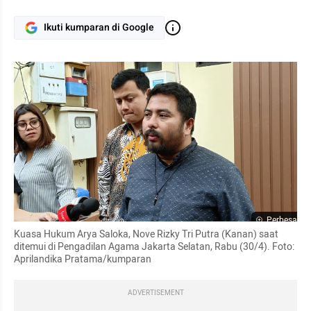
Ikuti kumparan di Google
Perbesar
Kuasa Hukum Arya Saloka, Nove Rizky Tri Putra (Kanan) saat 
ditemui di Pengadilan Agama Jakarta Selatan, Rabu (30/4). Foto: 
Aprilandika Pratama/kumparan
ADVERTISEMENT