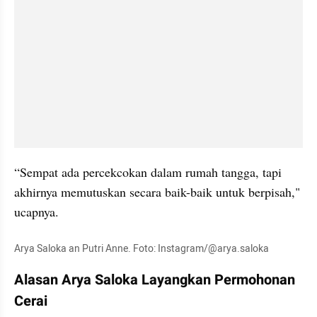
“Sempat ada percekcokan dalam rumah tangga, tapi 
akhirnya memutuskan secara baik-baik untuk berpisah," 
ucapnya.
Arya Saloka an Putri Anne. Foto: Instagram/@arya.saloka
Alasan Arya Saloka Layangkan Permohonan 
Cerai