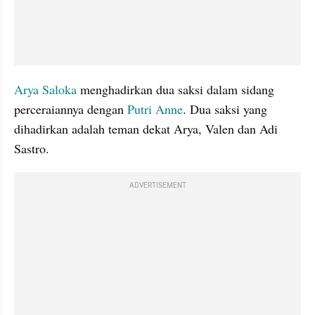
Arya Saloka
 menghadirkan dua saksi dalam sidang 
perceraiannya dengan 
Putri Anne
. Dua saksi yang 
dihadirkan adalah teman dekat Arya, Valen dan Adi 
Sastro.
ADVERTISEMENT