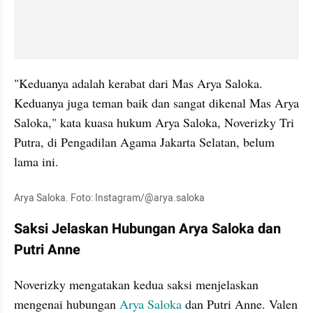
"Keduanya adalah kerabat dari Mas Arya Saloka. 
Keduanya juga teman baik dan sangat dikenal Mas Arya 
Saloka," kata kuasa hukum Arya Saloka, Noverizky Tri 
Putra, di Pengadilan Agama Jakarta Selatan, belum 
lama ini.
Arya Saloka. Foto: Instagram/@arya.saloka
Saksi Jelaskan Hubungan Arya Saloka dan 
Putri Anne
Noverizky mengatakan kedua saksi menjelaskan 
mengenai hubungan 
Arya Saloka
 dan Putri Anne. Valen 