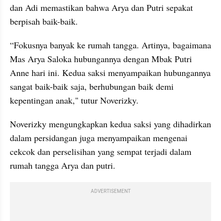
dan Adi memastikan bahwa Arya dan Putri sepakat 
berpisah baik-baik.
“Fokusnya banyak ke rumah tangga. Artinya, bagaimana 
Mas Arya Saloka hubungannya dengan Mbak Putri 
Anne hari ini. Kedua saksi menyampaikan hubungannya 
sangat baik-baik saja, berhubungan baik demi 
kepentingan anak," tutur Noverizky.
Noverizky mengungkapkan kedua saksi yang dihadirkan 
dalam persidangan juga menyampaikan mengenai 
cekcok dan perselisihan yang sempat terjadi dalam 
rumah tangga Arya dan putri.
ADVERTISEMENT