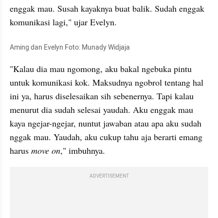
enggak mau. Susah kayaknya buat balik. Sudah enggak 
komunikasi lagi," ujar Evelyn.
Aming dan Evelyn Foto: Munady Widjaja
"Kalau dia mau ngomong, aku bakal ngebuka pintu 
untuk komunikasi kok. Maksudnya ngobrol tentang hal 
ini ya, harus diselesaikan sih sebenernya. Tapi kalau 
menurut dia sudah selesai yaudah. Aku enggak mau 
kaya ngejar-ngejar, nuntut jawaban atau apa aku sudah 
nggak mau. Yaudah, aku cukup tahu aja berarti emang 
harus 
move on
," imbuhnya.
ADVERTISEMENT