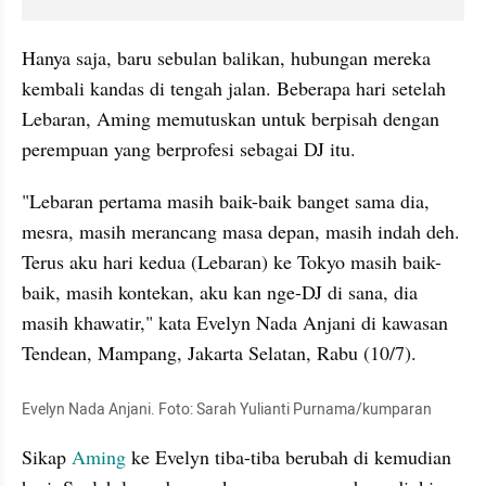
Hanya saja, baru sebulan balikan, hubungan mereka 
kembali kandas di tengah jalan. Beberapa hari setelah 
Lebaran, Aming memutuskan untuk berpisah dengan 
perempuan yang berprofesi sebagai DJ itu.
"Lebaran pertama masih baik-baik banget sama dia, 
mesra, masih merancang masa depan, masih indah deh. 
Terus aku hari kedua (Lebaran) ke Tokyo masih baik-
baik, masih kontekan, aku kan nge-DJ di sana, dia 
masih khawatir," kata Evelyn Nada Anjani di kawasan 
Tendean, Mampang, Jakarta Selatan, Rabu (10/7).
Evelyn Nada Anjani. Foto: Sarah Yulianti Purnama/kumparan
Sikap 
Aming 
ke Evelyn tiba-tiba berubah di kemudian 