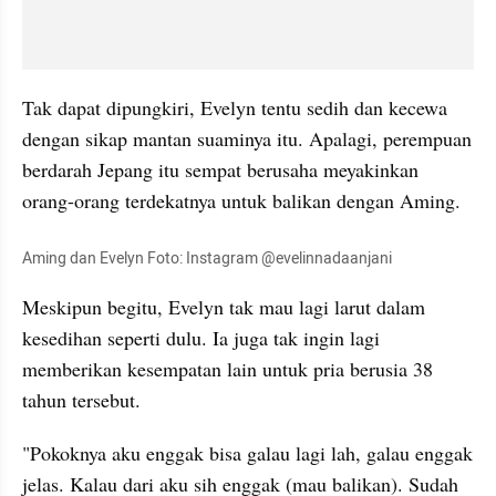
Tak dapat dipungkiri, Evelyn tentu sedih dan kecewa 
dengan sikap mantan suaminya itu. Apalagi, perempuan 
berdarah Jepang itu sempat berusaha meyakinkan 
orang-orang terdekatnya untuk balikan dengan Aming.
Aming dan Evelyn Foto: Instagram @evelinnadaanjani
Meskipun begitu, Evelyn tak mau lagi larut dalam 
kesedihan seperti dulu. Ia juga tak ingin lagi 
memberikan kesempatan lain untuk pria berusia 38 
tahun tersebut.
"Pokoknya aku enggak bisa galau lagi lah, galau enggak 
jelas. Kalau dari aku sih enggak (mau balikan). Sudah 