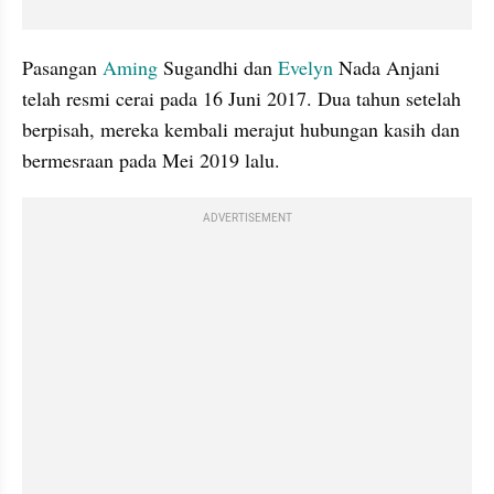
Pasangan 
Aming
 Sugandhi dan 
Evelyn
 Nada Anjani 
telah resmi cerai pada 16 Juni 2017. Dua tahun setelah 
berpisah, mereka kembali merajut hubungan kasih dan 
bermesraan pada Mei 2019 lalu.
ADVERTISEMENT