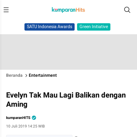
SATU Indonesia Awards
Green Initiative
Beranda
Entertainment
Evelyn Tak Mau Lagi Balikan dengan
Aming
kumparanHITS
10 Juli 2019 14:25 WIB