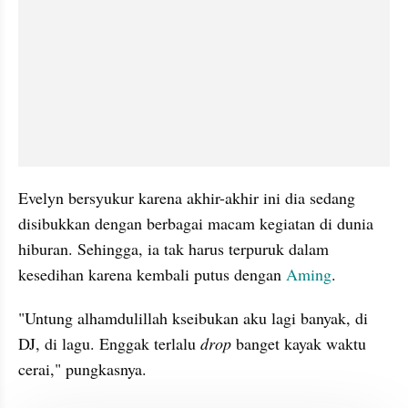
Evelyn bersyukur karena akhir-akhir ini dia sedang 
disibukkan dengan berbagai macam kegiatan di dunia 
hiburan. Sehingga, ia tak harus terpuruk dalam 
kesedihan karena kembali putus dengan 
Aming
.
"Untung alhamdulillah kseibukan aku lagi banyak, di 
DJ, di lagu. Enggak terlalu 
drop 
banget kayak waktu 
cerai," pungkasnya.