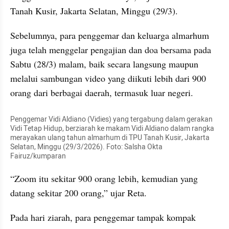
Tanah Kusir, Jakarta Selatan, Minggu (29/3).
Sebelumnya, para penggemar dan keluarga almarhum 
juga telah menggelar pengajian dan doa bersama pada 
Sabtu (28/3) malam, baik secara langsung maupun 
melalui sambungan video yang diikuti lebih dari 900 
orang dari berbagai daerah, termasuk luar negeri.
Penggemar Vidi Aldiano (Vidies) yang tergabung dalam gerakan 
Vidi Tetap Hidup, berziarah ke makam Vidi Aldiano dalam rangka 
merayakan ulang tahun almarhum di TPU Tanah Kusir, Jakarta 
Selatan, Minggu (29/3/2026). Foto: Salsha Okta 
Fairuz/kumparan
“Zoom itu sekitar 900 orang lebih, kemudian yang 
datang sekitar 200 orang,” ujar Reta.
Pada hari ziarah, para penggemar tampak kompak 