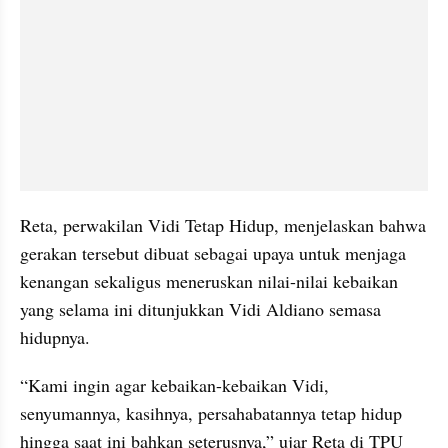
Reta, perwakilan Vidi Tetap Hidup, menjelaskan bahwa 
gerakan tersebut dibuat sebagai upaya untuk menjaga 
kenangan sekaligus meneruskan nilai-nilai kebaikan 
yang selama ini ditunjukkan Vidi Aldiano semasa 
hidupnya.
“Kami ingin agar kebaikan-kebaikan Vidi, 
senyumannya, kasihnya, persahabatannya tetap hidup 
hingga saat ini bahkan seterusnya,” ujar Reta di TPU 