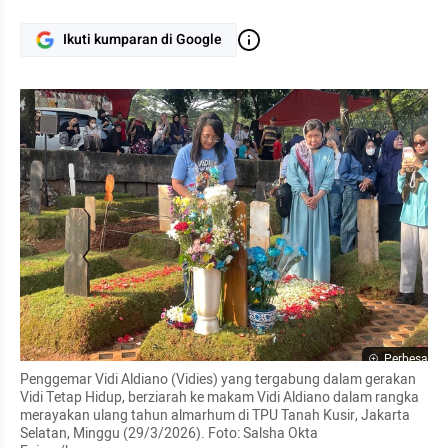
Ikuti kumparan di Google
Perbesar
Penggemar Vidi Aldiano (Vidies) yang tergabung dalam gerakan 
Vidi Tetap Hidup, berziarah ke makam Vidi Aldiano dalam rangka 
merayakan ulang tahun almarhum di TPU Tanah Kusir, Jakarta 
Selatan, Minggu (29/3/2026). Foto: Salsha Okta 