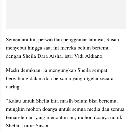
Sementara itu, perwakilan penggemar lainnya, Susan, 
menyebut hingga saat ini mereka belum bertemu 
dengan Sheila Dara Aisha, istri Vidi Aldiano.
Meski demikian, ia mengungkap Sheila sempat 
bergabung dalam doa bersama yang digelar secara 
daring.
“Kalau untuk Sheila kita masih belum bisa bertemu, 
mungkin mohon doanya untuk semua media dan semua 
teman-teman yang menonton ini, mohon doanya untuk 
Sheila,” tutur Susan.