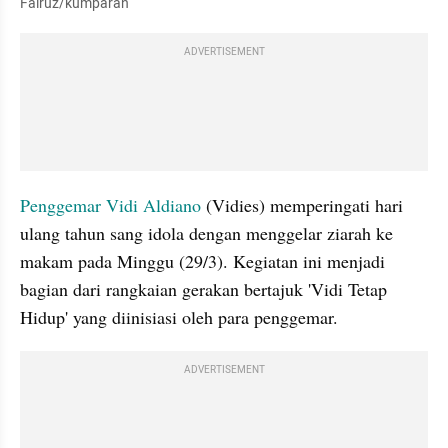
Fairuz/kumparan
ADVERTISEMENT
Penggemar 
Vidi Aldiano
 (Vidies) memperingati hari 
ulang tahun sang idola dengan menggelar ziarah ke 
makam pada Minggu (29/3). Kegiatan ini menjadi 
bagian dari rangkaian gerakan bertajuk 'Vidi Tetap 
Hidup' yang diinisiasi oleh para penggemar.
ADVERTISEMENT