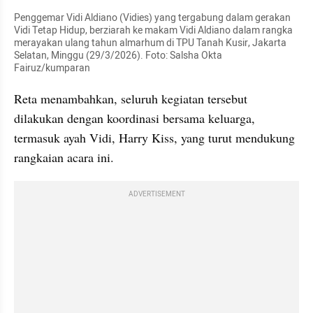
Penggemar Vidi Aldiano (Vidies) yang tergabung dalam gerakan 
Vidi Tetap Hidup, berziarah ke makam Vidi Aldiano dalam rangka 
merayakan ulang tahun almarhum di TPU Tanah Kusir, Jakarta 
Selatan, Minggu (29/3/2026). Foto: Salsha Okta 
Fairuz/kumparan
Reta menambahkan, seluruh kegiatan tersebut 
dilakukan dengan koordinasi bersama keluarga, 
termasuk ayah Vidi, Harry Kiss, yang turut mendukung 
rangkaian acara ini.
ADVERTISEMENT