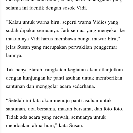
selama ini identik dengan sosok Vidi.
“Kalau untuk warna biru, seperti warna Vidies yang 
sudah dipakai semuanya. Jadi semua yang menyekar ke 
makamnya Vidi harus membawa bunga mawar biru,” 
jelas Susan yang merupakan perwakilan penggemar 
lainnya.
Tak hanya ziarah, rangkaian kegiatan akan dilanjutkan 
dengan kunjungan ke panti asuhan untuk memberikan 
santunan dan menggelar acara sederhana.
“Setelah ini kita akan menuju panti asuhan untuk 
santunan, doa bersama, makan bersama, dan foto-foto. 
Tidak ada acara yang mewah, semuanya untuk 
mendoakan almarhum,” kata Susan.