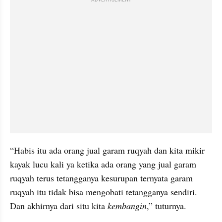
“Habis itu ada orang jual garam ruqyah dan kita mikir 
kayak lucu kali ya ketika ada orang yang jual garam 
ruqyah terus tetangganya kesurupan ternyata garam 
ruqyah itu tidak bisa mengobati tetangganya sendiri. 
Dan akhirnya dari situ kita 
kembangin
,” tuturnya.