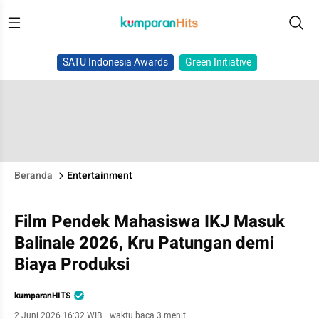
SATU Indonesia Awards
Green Initiative
Beranda
Entertainment
Film Pendek Mahasiswa IKJ Masuk
Balinale 2026, Kru Patungan demi
Biaya Produksi
kumparanHITS
2 Juni 2026 16:32 WIB
·
waktu baca 3 menit