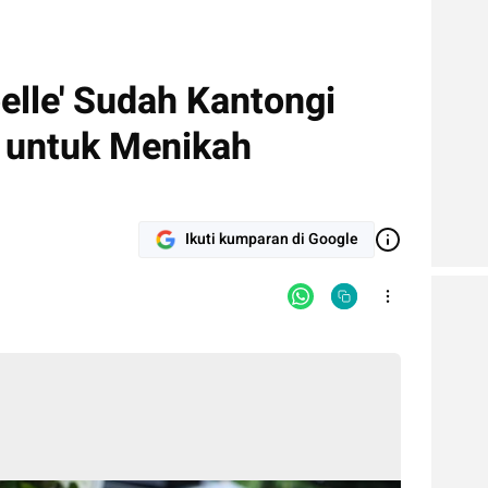
belle' Sudah Kantongi
 untuk Menikah
Ikuti kumparan di Google