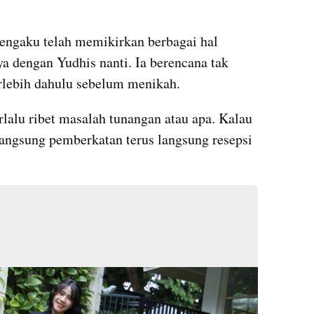
mengaku telah memikirkan berbagai hal 
 dengan Yudhis nanti. Ia berencana tak 
rlebih dahulu sebelum menikah.
lalu ribet masalah tunangan atau apa. Kalau 
angsung pemberkatan terus langsung resepsi 