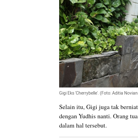
Gigi Eks 'Cherrybelle'. (Foto: Aditia Nov
Selain itu, Gigi juga tak bern
dengan Yudhis nanti. Orang tua
dalam hal tersebut.