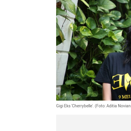
Gigi Eks 'Cherrybelle'. (Foto: Aditia Nov