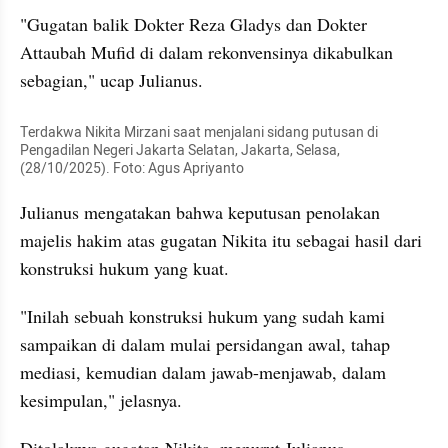
"Gugatan balik Dokter Reza Gladys dan Dokter 
Attaubah Mufid di dalam rekonvensinya dikabulkan 
sebagian," ucap Julianus.
Terdakwa Nikita Mirzani saat menjalani sidang putusan di 
Pengadilan Negeri Jakarta Selatan, Jakarta, Selasa, 
(28/10/2025). Foto: Agus Apriyanto
Julianus mengatakan bahwa keputusan penolakan 
majelis hakim atas gugatan Nikita itu sebagai hasil dari 
konstruksi hukum yang kuat.
"Inilah sebuah konstruksi hukum yang sudah kami 
sampaikan di dalam mulai persidangan awal, tahap 
mediasi, kemudian dalam jawab-menjawab, dalam 
kesimpulan," jelasnya.
Ditolaknya gugatan Nikita, menurut Julianus 