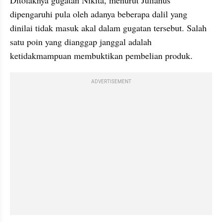
dipengaruhi pula oleh adanya beberapa dalil yang 
dinilai tidak masuk akal dalam gugatan tersebut. Salah 
satu poin yang dianggap janggal adalah 
ketidakmampuan membuktikan pembelian produk.
ADVERTISEMENT