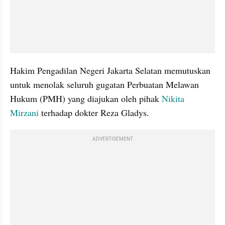
Hakim Pengadilan Negeri Jakarta Selatan memutuskan 
untuk menolak seluruh gugatan Perbuatan Melawan 
Hukum (PMH) yang diajukan oleh pihak 
Nikita 
Mirzani
 terhadap dokter Reza Gladys.
ADVERTISEMENT