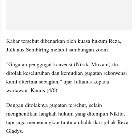
Kabar tersebut dibenarkan oleh kuasa hukum Reza, 
Julianus Sembiring melalui sambungan zoom
"Gugatan penggugat konvensi (Nikita Mirzani) itu 
ditolak keseluruhan dan kemudian gugatan rekonvensi 
kami diterima sebagian," ujar Julianus kepada 
wartawan, Kamis (4/6).
Dengan ditolaknya gugatan tersebut, selain 
menghentikan langkah hukum yang ditempuh Nikita, 
tapi juga memenangkan tuntutan balik dari pihak Reza 
Gladys.