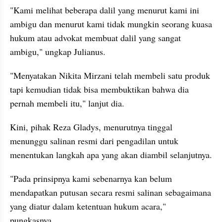
"Kami melihat beberapa dalil yang menurut kami ini 
ambigu dan menurut kami tidak mungkin seorang kuasa 
hukum atau advokat membuat dalil yang sangat 
ambigu," ungkap Julianus.
"Menyatakan Nikita Mirzani telah membeli satu produk 
tapi kemudian tidak bisa membuktikan bahwa dia 
pernah membeli itu," lanjut dia.
Kini, pihak Reza Gladys, menurutnya tinggal 
menunggu salinan resmi dari pengadilan untuk 
menentukan langkah apa yang akan diambil selanjutnya.
"Pada prinsipnya kami sebenarnya kan belum 
mendapatkan putusan secara resmi salinan sebagaimana 
yang diatur dalam ketentuan hukum acara," 
pungkasnya.