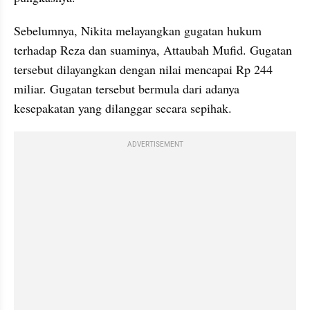
Sebelumnya, Nikita melayangkan gugatan hukum 
terhadap Reza dan suaminya, Attaubah Mufid. Gugatan 
tersebut dilayangkan dengan nilai mencapai Rp 244 
miliar. Gugatan tersebut bermula dari adanya 
kesepakatan yang dilanggar secara sepihak.
ADVERTISEMENT