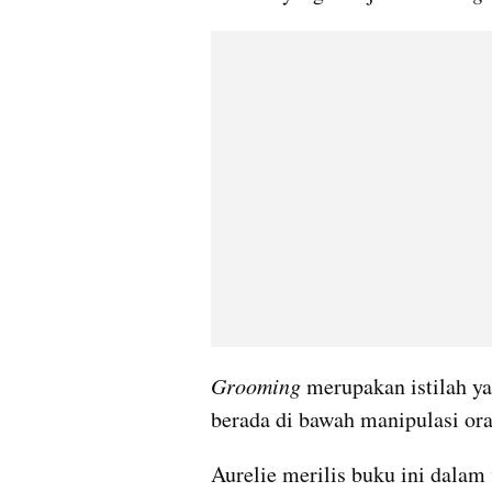
Grooming
 merupakan istilah y
berada di bawah manipulasi ora
Aurelie merilis buku ini dalam 