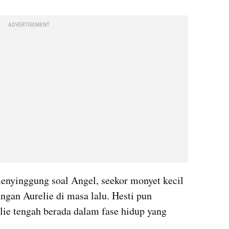
ADVERTISEMENT
enyinggung soal Angel, seekor monyet kecil 
gan Aurelie di masa lalu. Hesti pun 
lie tengah berada dalam fase hidup yang 