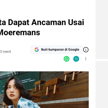
ta Dapat Ancaman Usai
 Moeremans
Ikuti kumparan di Google
3 menit