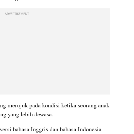
ADVERTISEMENT
ang merujuk pada kondisi ketika seorang anak 
ng yang lebih dewasa. 
versi bahasa Inggris dan bahasa Indonesia 