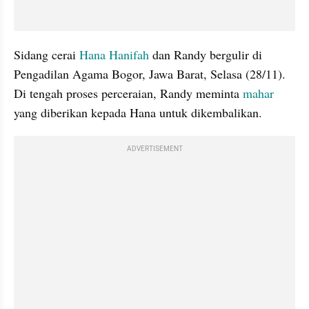
Sidang cerai 
Hana Hanifah
 dan Randy bergulir di 
Pengadilan Agama Bogor, Jawa Barat, Selasa (28/11). 
Di tengah proses perceraian, Randy meminta 
mahar
yang diberikan kepada Hana untuk dikembalikan. 
ADVERTISEMENT