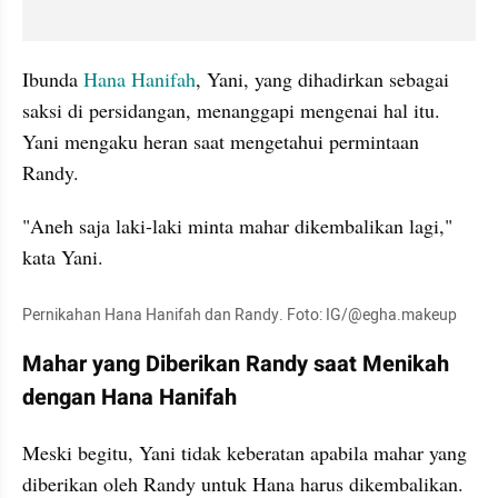
Ibunda 
Hana Hanifah
, Yani, yang dihadirkan sebagai 
saksi di persidangan, menanggapi mengenai hal itu. 
Yani mengaku heran saat mengetahui permintaan 
Randy. 
"Aneh saja laki-laki minta mahar dikembalikan lagi," 
kata Yani.
Pernikahan Hana Hanifah dan Randy. Foto: IG/@egha.makeup
Mahar yang Diberikan Randy saat Menikah 
dengan Hana Hanifah
Meski begitu, Yani tidak keberatan apabila mahar yang 
diberikan oleh Randy untuk Hana harus dikembalikan. 