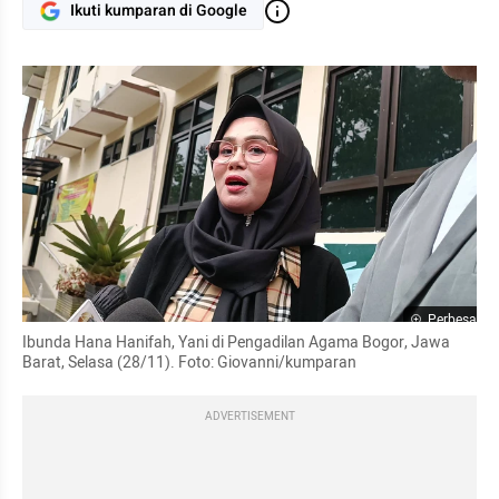
Ikuti kumparan di Google
Perbesar
Ibunda Hana Hanifah, Yani di Pengadilan Agama Bogor, Jawa 
Barat, Selasa (28/11). Foto: Giovanni/kumparan
ADVERTISEMENT