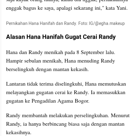
enggak bagus ke saya, apalagi sekarang ini," kata Yani.
Pernikahan Hana Hanifah dan Randy. Foto: IG/@egha.makeup
Alasan Hana Hanifah Gugat Cerai Randy
Hana dan Randy menikah pada 8 September lalu. 
Hampir sebulan menikah, Hana menuding Randy 
berselingkuh dengan mantan kekasih.
Lantaran tidak terima diselingkuhi, Hana memutuskan 
melayangkan gugatan cerai ke Randy. Ia memasukkan 
gugatan ke Pengadilan Agama Bogor.
Randy membantah melakukan perselingkuhan. Menurut 
Randy, ia hanya berbincang biasa saja dengan mantan 
kekasihnya. 