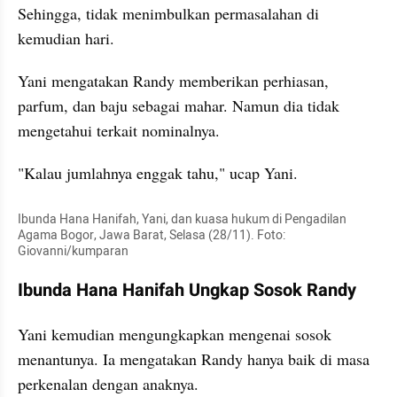
Sehingga, tidak menimbulkan permasalahan di 
kemudian hari.  
Yani mengatakan Randy memberikan perhiasan, 
parfum, dan baju sebagai mahar. Namun dia tidak 
mengetahui terkait nominalnya. 
"Kalau jumlahnya enggak tahu," ucap Yani. 
Ibunda Hana Hanifah, Yani, dan kuasa hukum di Pengadilan 
Agama Bogor, Jawa Barat, Selasa (28/11). Foto: 
Giovanni/kumparan
Ibunda Hana Hanifah Ungkap Sosok Randy
Yani kemudian mengungkapkan mengenai sosok 
menantunya. Ia mengatakan Randy hanya baik di masa 
perkenalan dengan anaknya. 