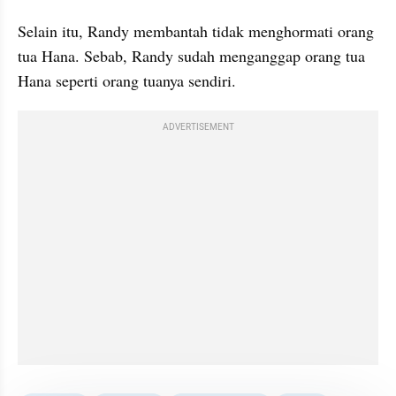
Selain itu, Randy membantah tidak menghormati orang 
tua Hana. Sebab, Randy sudah menganggap orang tua 
Hana seperti orang tuanya sendiri. 
ADVERTISEMENT