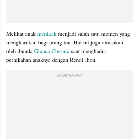
Melihat anak 
menikah
 menjadi salah satu momen yang 
mengharukan bagi orang tua. Hal ini juga dirasakan 
oleh ibunda 
Glenca Chysara
 saat menghadiri 
pernikahan anaknya dengan Rendi Jhon. 
ADVERTISEMENT