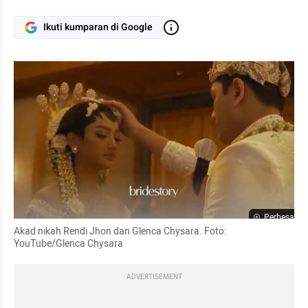
Ikuti kumparan di Google
Perbesar
Akad nikah Rendi Jhon dan Glenca Chysara. Foto: 
YouTube/Glenca Chysara
ADVERTISEMENT