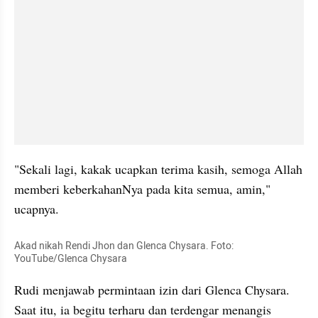
"Sekali lagi, kakak ucapkan terima kasih, semoga Allah 
memberi keberkahanNya pada kita semua, amin," 
ucapnya.
Akad nikah Rendi Jhon dan Glenca Chysara. Foto: 
YouTube/Glenca Chysara
Rudi menjawab permintaan izin dari Glenca Chysara. 
Saat itu, ia begitu terharu dan terdengar menangis 