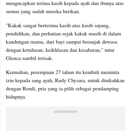
mengucapkan terima kasih kepada ayah dan ibunya atas 
semua yang sudah mereka berikan. 
"Kakak sangat berterima kasih atas kasih sayang, 
pendidikan, dan perhatian sejak kakak masih di dalam 
kandungan mama, dari bayi sampai beranjak dewasa 
dengan ketulusan, keikhlasan dan kesabaran," tutur 
Glenca sambil terisak.
Kemudian, perempuan 27 tahun itu kembali meminta 
izin kepada sang ayah, Rudy Chysara, untuk dinikahkan 
dengan Rendi, pria yang ia pilih sebagai pendamping 
hidupnya.
ADVERTISEMENT