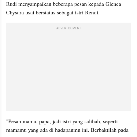
Rudi menyampaikan beberapa pesan kepada Glenca 
Chysara usai berstatus sebagai istri Rendi. 
ADVERTISEMENT
"Pesan mama, papa, jadi istri yang salihah, seperti 
mamamu yang ada di hadapanmu ini. Berbaktilah pada 