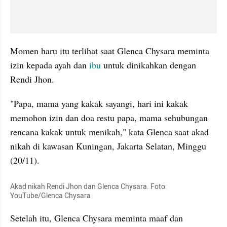
Momen haru itu terlihat saat Glenca Chysara meminta 
izin kepada ayah dan 
ibu 
untuk dinikahkan dengan 
Rendi Jhon. 
"Papa, mama yang kakak sayangi, hari ini kakak 
memohon izin dan doa restu papa, mama sehubungan 
rencana kakak untuk menikah," kata Glenca saat akad 
nikah di kawasan Kuningan, Jakarta Selatan, Minggu 
(20/11).
Akad nikah Rendi Jhon dan Glenca Chysara. Foto: 
YouTube/Glenca Chysara
Setelah itu, Glenca Chysara meminta maaf dan 