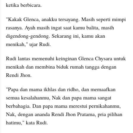
ketika berbicara. 
"Kakak Glenca, anakku tersayang. Masih seperti mimpi 
rasanya. Ayah masih ingat saat kamu balita, masih 
digendong-gendong. Sekarang ini, kamu akan 
menikah," ujar Rudi.
Rudi lantas memenuhi keinginan Glenca Chysara untuk 
menikah dan membina biduk rumah tangga dengan 
Rendi Jhon. 
"Papa dan mama ikhlas dan ridho, dan memaafkan 
semua kesalahanmu, Nak dan papa mama sangat 
berbahagia. Dan papa mama merestui pernikahanmu, 
Nak, dengan ananda Rendi Jhon Pratama, pria pilihan 
hatimu," kata Rudi. 