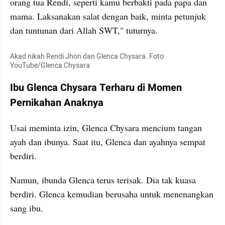
orang tua Rendi, seperti kamu berbakti pada papa dan 
mama. Laksanakan salat dengan baik, minta petunjuk 
dan tuntunan dari Allah SWT," tuturnya.
Akad nikah Rendi Jhon dan Glenca Chysara. Foto: 
YouTube/Glenca Chysara
Ibu Glenca Chysara Terharu di Momen 
Pernikahan Anaknya
Usai meminta izin, Glenca Chysara mencium tangan 
ayah dan ibunya. Saat itu, Glenca dan ayahnya sempat 
berdiri. 
Namun, ibunda Glenca terus terisak. Dia tak kuasa 
berdiri. Glenca kemudian berusaha untuk menenangkan 
sang ibu. 