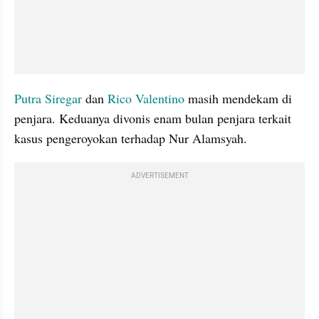
Putra Siregar 
dan 
Rico Valentino
 masih mendekam di 
penjara. Keduanya divonis enam bulan penjara terkait 
kasus pengeroyokan terhadap Nur Alamsyah.
ADVERTISEMENT