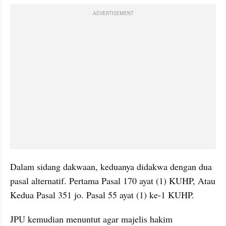
ADVERTISEMENT
Dalam sidang dakwaan, keduanya didakwa dengan dua 
pasal alternatif. Pertama Pasal 170 ayat (1) KUHP, Atau 
Kedua Pasal 351 jo. Pasal 55 ayat (1) ke-1 KUHP.
JPU kemudian menuntut agar majelis hakim 