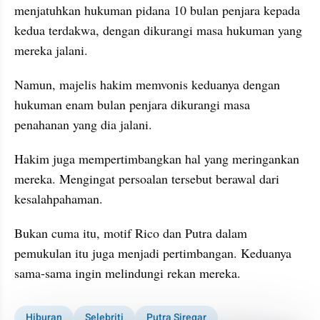
menjatuhkan hukuman pidana 10 bulan penjara kepada 
kedua terdakwa, dengan dikurangi masa hukuman yang 
mereka jalani.
Namun, majelis hakim memvonis keduanya dengan 
hukuman enam bulan penjara dikurangi masa 
penahanan yang dia jalani.
Hakim juga mempertimbangkan hal yang meringankan 
mereka. Mengingat persoalan tersebut berawal dari 
kesalahpahaman.
Bukan cuma itu, motif Rico dan Putra dalam 
pemukulan itu juga menjadi pertimbangan. Keduanya 
sama-sama ingin melindungi rekan mereka.
Hiburan
Selebriti
Putra Siregar