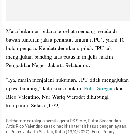
Masa hukuman pidana tersebut memang berada di 
bawah tuntutan jaksa penuntut umum (JPU), yakni 10 
bulan penjara. Kendati demikian, pihak JPU tak 
mengajukan banding atas putusan majelis hakim 
Pengadilan Negeri Jakarta Selatan itu.
"Iya, masih menjalani hukuman. JPU tidak mengajukan 
upaya banding," kata kuasa hukum 
Putra Siregar
 dan 
Rico Valentino, Nur Wafiq Warodat dihubungi 
kumparan, Selasa (13/9).
Selebgram sekaligus pemilik gerai PS Store, Putra Siregar dan 
Artis Rico Valentino saat dihadirkan terkait kasus penganiayaan, 
di Polres Jakarta Selatan, Rabu (13/4/2022). Foto: Ronny