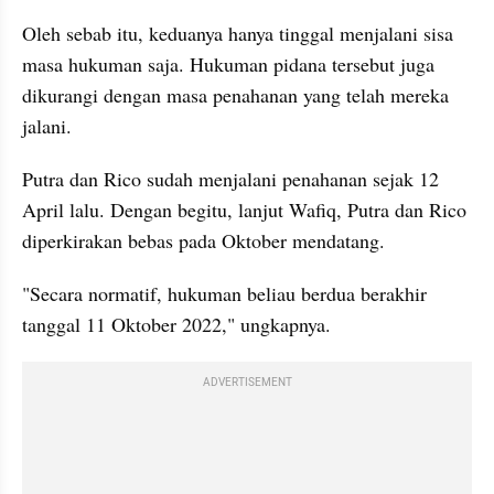
Oleh sebab itu, keduanya hanya tinggal menjalani sisa 
masa hukuman saja. Hukuman pidana tersebut juga 
dikurangi dengan masa penahanan yang telah mereka 
jalani.
Putra dan Rico sudah menjalani penahanan sejak 12 
April lalu. Dengan begitu, lanjut Wafiq, Putra dan Rico 
diperkirakan bebas pada Oktober mendatang.
"Secara normatif, hukuman beliau berdua berakhir 
tanggal 11 Oktober 2022," ungkapnya.
ADVERTISEMENT