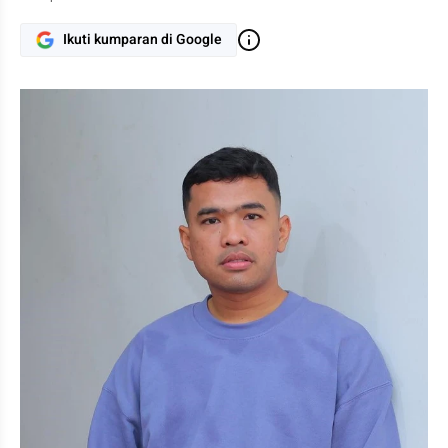
Ikuti kumparan di Google