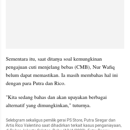
Sementara itu, saat ditanya soal kemungkinan 
pengajuan cuti menjelang bebas (CMB), Nur Wafiq 
belum dapat memastikan. Ia masih membahas hal ini 
dengan para Putra dan Rico.
"Kita sedang bahas dan akan upayakan berbagai 
alternatif yang dimungkinkan," tuturnya.
Selebgram sekaligus pemilik gerai PS Store, Putra Siregar dan 
Artis Rico Valentino saat dihadirkan terkait kasus penganiayaan, 