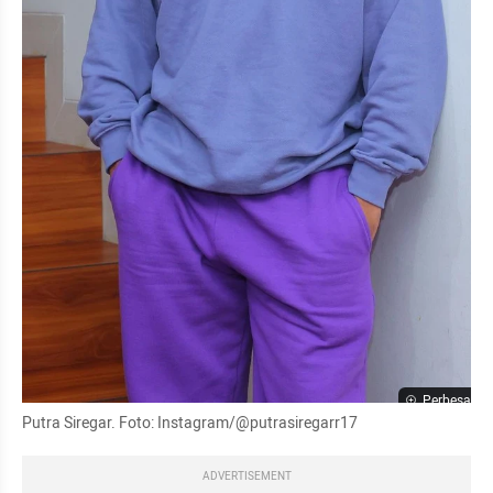
Perbesar
Putra Siregar. Foto: Instagram/@putrasiregarr17
ADVERTISEMENT