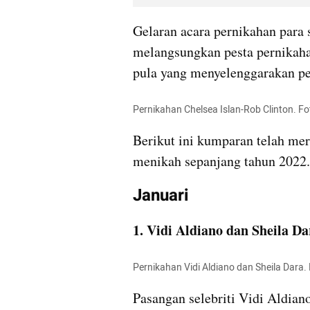
Gelaran acara pernikahan para s
melangsungkan pesta pernikah
pula yang menyelenggarakan per
Pernikahan Chelsea Islan-Rob Clinton. Fo
Berikut ini kumparan telah mer
menikah sepanjang tahun 2022.
Januari
1. Vidi Aldiano dan Sheila Da
Pernikahan Vidi Aldiano dan Sheila Dara.
Pasangan selebriti Vidi Aldian