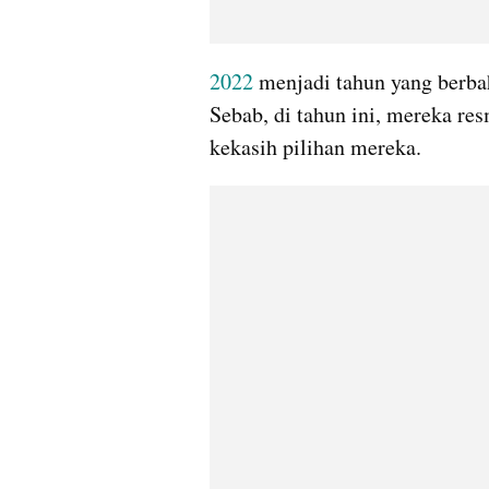
2022
 menjadi tahun yang berbah
Sebab, di tahun ini, mereka re
kekasih pilihan mereka.