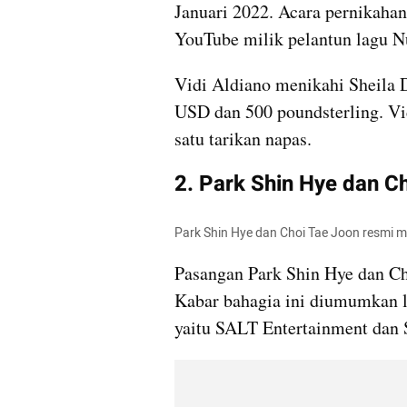
Januari 2022. Acara pernikahan
YouTube milik pelantun lagu N
Vidi Aldiano menikahi Sheila 
USD dan 500 poundsterling. Vid
satu tarikan napas.
2. Park Shin Hye dan C
Park Shin Hye dan Choi Tae Joon resmi m
Pasangan Park Shin Hye dan Ch
Kabar bahagia ini diumumkan la
yaitu SALT Entertainment dan 