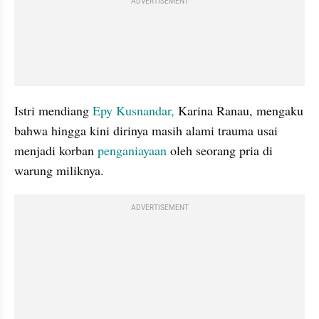
ADVERTISEMENT
Istri mendiang 
Epy Kusnandar,
 Karina Ranau, mengaku 
bahwa hingga kini dirinya masih alami trauma usai 
menjadi korban 
penganiayaan 
oleh seorang pria di 
warung miliknya.
ADVERTISEMENT