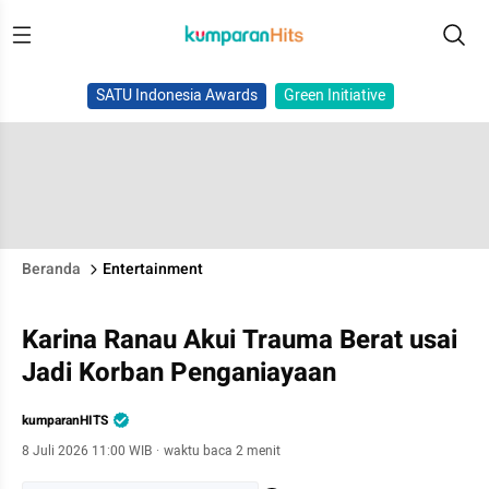
SATU Indonesia Awards
Green Initiative
Beranda
Entertainment
Karina Ranau Akui Trauma Berat usai
Jadi Korban Penganiayaan
kumparanHITS
8 Juli 2026 11:00 WIB
·
waktu baca 2 menit