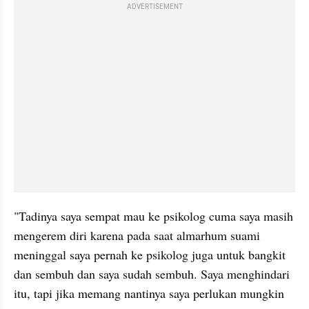
ADVERTISEMENT
"Tadinya saya sempat mau ke psikolog cuma saya masih 
mengerem diri karena pada saat almarhum suami 
meninggal saya pernah ke psikolog juga untuk bangkit 
dan sembuh dan saya sudah sembuh. Saya menghindari 
itu, tapi jika memang nantinya saya perlukan mungkin 