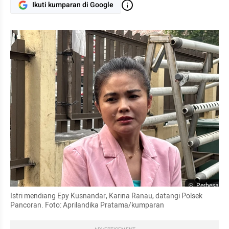
Ikuti kumparan di Google
Perbesar
Istri mendiang Epy Kusnandar, Karina Ranau, datangi Polsek 
Pancoran. Foto: Aprilandika Pratama/kumparan