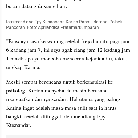
berani datang di siang hari.
Istri mendiang Epy Kusnandar, Karina Ranau, datangi Polsek 
Pancoran. Foto: Aprilandika Pratama/kumparan
"Biasanya saya ke warung setelah kejadian itu pagi jam 
6 kadang jam 7, ini saya agak siang jam 12 kadang jam 
1 masih apa ya mencoba mencerna kejadian itu, takut," 
ungkap Karina.
Meski sempat berencana untuk berkonsultasi ke 
psikolog, Karina menyebut ia masih berusaha 
menguatkan dirinya sendiri. Hal utama yang paling 
Karina ingat adalah masa-masa sulit saat ia harus 
bangkit setelah ditinggal oleh mendiang Epy 
Kusnandar.