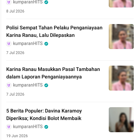
kumparanHITS
8 Jul 2026
Polisi Sempat Tahan Pelaku Penganiayaan
Karina Ranau, Lalu Dilepaskan
kumparanHITS
7 Jul 2026
Karina Ranau Masukkan Pasal Tambahan
dalam Laporan Penganiayaannya
kumparanHITS
7 Jul 2026
5 Berita Populer: Davina Karamoy
Diperiksa; Kondisi Bolot Membaik
kumparanHITS
19 Jun 2026