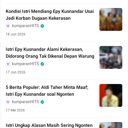
Kondisi Istri Mendiang Epy Kusnandar Usai
Jadi Korban Dugaan Kekerasan
kumparanHITS
18 Jun 2026
Istri Epy Kusnandar Alami Kekerasan,
Didorong Orang Tak Dikenal Depan Warung
kumparanHITS
17 Jun 2026
5 Berita Populer: Aldi Taher Minta Maaf;
Istri Epy Kusnandar soal Ngonten
kumparanHITS
17 Mei 2026
Istri Ungkap Alasan Masih Sering Ngonten