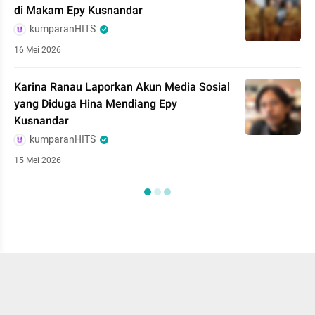
di Makam Epy Kusnandar
kumparanHITS
16 Mei 2026
Karina Ranau Laporkan Akun Media Sosial
yang Diduga Hina Mendiang Epy
Kusnandar
kumparanHITS
15 Mei 2026