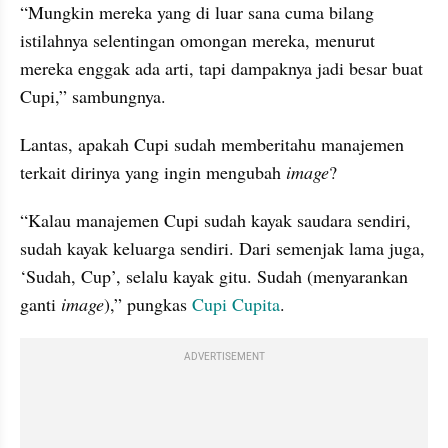
“Mungkin mereka yang di luar sana cuma bilang 
istilahnya selentingan omongan mereka, menurut 
mereka enggak ada arti, tapi dampaknya jadi besar buat 
Cupi,” sambungnya.
Lantas, apakah Cupi sudah memberitahu manajemen 
terkait dirinya yang ingin mengubah 
image
?
“Kalau manajemen Cupi sudah kayak saudara sendiri, 
sudah kayak keluarga sendiri. Dari semenjak lama juga, 
‘Sudah, Cup’, selalu kayak gitu. Sudah (menyarankan 
ganti 
image
),” pungkas 
Cupi Cupita
.
ADVERTISEMENT