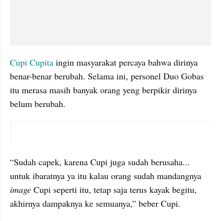
Cupi Cupita 
ingin masyarakat percaya bahwa dirinya 
benar-benar berubah. Selama ini, personel Duo Gobas 
itu merasa masih banyak orang yeng berpikir dirinya 
belum berubah.
instagram embed
“Sudah capek, karena Cupi juga sudah berusaha... 
untuk ibaratnya ya itu kalau orang sudah mandangnya 
image 
Cupi seperti itu, tetap saja terus kayak begitu, 
akhirnya dampaknya ke semuanya,” beber Cupi.