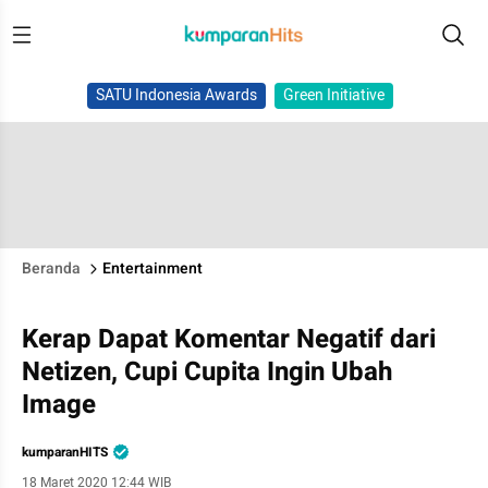
SATU Indonesia Awards
Green Initiative
Beranda
Entertainment
Kerap Dapat Komentar Negatif dari
Netizen, Cupi Cupita Ingin Ubah
Image
kumparanHITS
18 Maret 2020 12:44 WIB