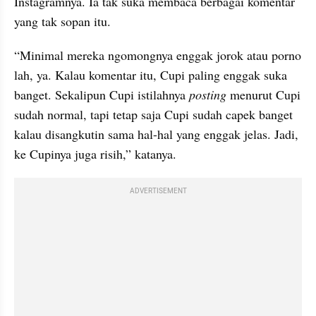
Instagramnya. Ia tak suka membaca berbagai komentar 
yang tak sopan itu.
“Minimal mereka ngomongnya enggak jorok atau porno 
lah, ya. Kalau komentar itu, Cupi paling enggak suka 
banget. Sekalipun Cupi istilahnya 
posting 
menurut Cupi 
sudah normal, tapi tetap saja Cupi sudah capek banget 
kalau disangkutin sama hal-hal yang enggak jelas. Jadi, 
ke Cupinya juga risih,” katanya.
ADVERTISEMENT