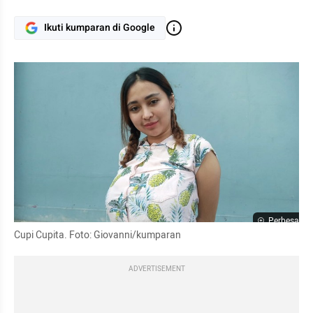
Ikuti kumparan di Google
Perbesar
Cupi Cupita. Foto: Giovanni/kumparan
ADVERTISEMENT