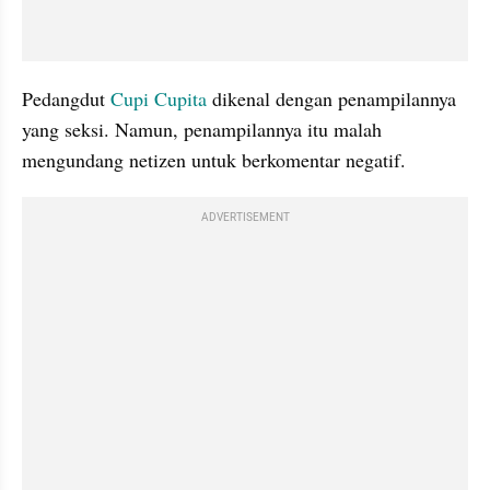
Pedangdut 
Cupi Cupita
 dikenal dengan penampilannya 
yang seksi. Namun, penampilannya itu malah 
mengundang netizen untuk berkomentar negatif.
ADVERTISEMENT