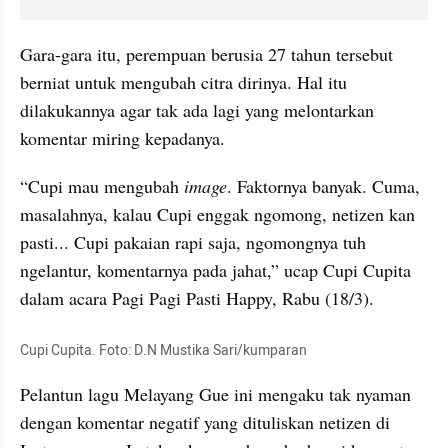
Gara-gara itu, perempuan berusia 27 tahun tersebut 
berniat untuk mengubah citra dirinya. Hal itu 
dilakukannya agar tak ada lagi yang melontarkan 
komentar miring kepadanya.
“Cupi mau mengubah 
image
. Faktornya banyak. Cuma, 
masalahnya, kalau Cupi enggak ngomong, netizen kan 
pasti... Cupi pakaian rapi saja, ngomongnya tuh 
ngelantur, komentarnya pada jahat,” ucap Cupi Cupita 
dalam acara Pagi Pagi Pasti Happy, Rabu (18/3).
Cupi Cupita. Foto: D.N Mustika Sari/kumparan
Pelantun lagu Melayang Gue ini mengaku tak nyaman 
dengan komentar negatif yang dituliskan netizen di 