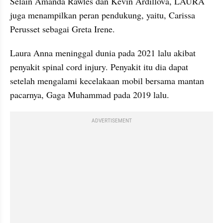
Selain Amanda Rawles dan Kevin Ardillova, LAURA 
juga menampilkan peran pendukung, yaitu, Carissa 
Perusset sebagai Greta Irene.
Laura Anna meninggal dunia pada 2021 lalu akibat 
penyakit spinal cord injury. Penyakit itu dia dapat 
setelah mengalami kecelakaan mobil bersama mantan 
pacarnya, Gaga Muhammad pada 2019 lalu.
ADVERTISEMENT