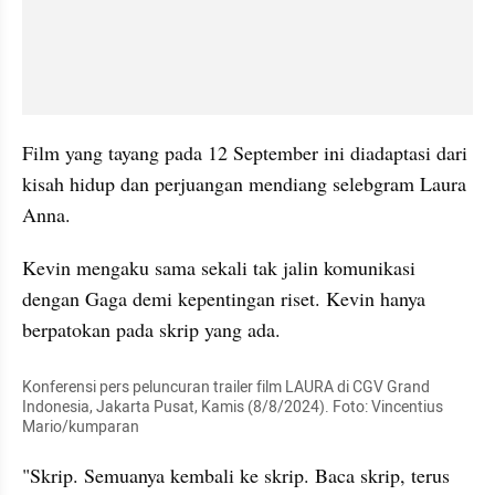
Film yang tayang pada 12 September ini diadaptasi dari 
kisah hidup dan perjuangan mendiang selebgram Laura 
Anna.
Kevin mengaku sama sekali tak jalin komunikasi 
dengan Gaga demi kepentingan riset. Kevin hanya 
berpatokan pada skrip yang ada.
Konferensi pers peluncuran trailer film LAURA di CGV Grand 
Indonesia, Jakarta Pusat, Kamis (8/8/2024). Foto: Vincentius 
Mario/kumparan
"Skrip. Semuanya kembali ke skrip. Baca skrip, terus 