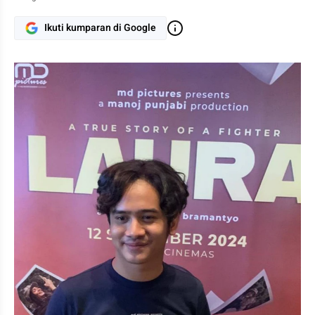
Ikuti kumparan di Google