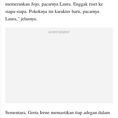
memerankan Jojo, pacarnya Laura. Enggak riset ke 
siapa-siapa. Pokoknya ini karakter baru, pacarnya 
Laura," jelasnya.
ADVERTISEMENT
Sementara, Greta Irene memastikan tiap adegan dalam 