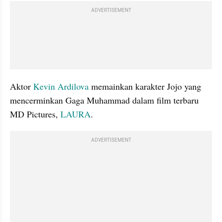
ADVERTISEMENT
Aktor 
Kevin Ardilova
 memainkan karakter Jojo yang 
mencerminkan Gaga Muhammad dalam film terbaru 
MD Pictures, 
LAURA
.
ADVERTISEMENT