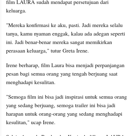
film LAURA sudah mendapat persetujuan dari 
keluarga.
"Mereka konfirmasi ke aku, pasti. Jadi mereka selalu 
tanya, kamu nyaman enggak, kalau ada adegan seperti 
ini. Jadi benar-benar mereka sangat memikirkan 
perasaan keluarga," tutur Greta Irene.
Irene berharap, film Laura bisa menjadi perpanjangan 
pesan bagi semua orang yang tengah berjuang saat 
menghadapi kesulitan.
"Semoga film ini bisa jadi inspirasi untuk semua orang 
yang sedang berjuang, semoga trailer ini bisa jadi 
harapan untuk orang-orang yang sedang menghadapi 
kesulitan," ucap Irene.