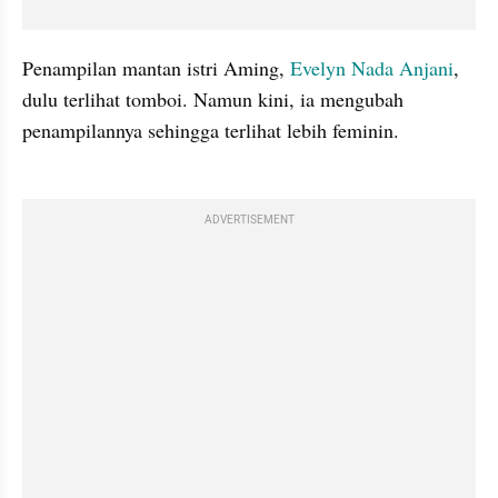
Penampilan mantan istri Aming, 
Evelyn Nada Anjani
, 
dulu terlihat tomboi. Namun kini, ia mengubah 
penampilannya sehingga terlihat lebih feminin. 

ADVERTISEMENT