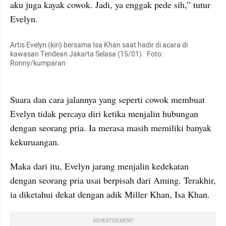
aku juga kayak cowok. Jadi, ya enggak pede sih,” tutur 
Artis Evelyn (kiri) bersama Isa Khan saat hadir di acara di 
kawasan Tendean Jakarta Selasa (15/01).  Foto: 
Ronny/kumparan
Suara dan cara jalannya yang seperti cowok membuat 
Evelyn tidak percaya diri ketika menjalin hubungan 
dengan seorang pria. Ia merasa masih memiliki banyak 
Maka dari itu, Evelyn jarang menjalin kedekatan 
dengan seorang pria usai berpisah dari Aming. Terakhir, 
ia diketahui dekat dengan adik Miller Khan, Isa Khan. 
ADVERTISEMENT