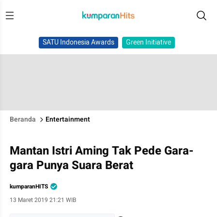
SATU Indonesia Awards
Green Initiative
Beranda
Entertainment
Mantan Istri Aming Tak Pede Gara-
gara Punya Suara Berat
kumparanHITS
13 Maret 2019 21:21 WIB