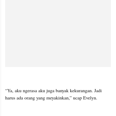
“Ya, aku ngerasa aku juga banyak kekurangan. Jadi 
harus ada orang yang meyakinkan,” ucap Evelyn.
