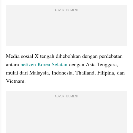
ADVERTISEMENT
Media sosial X tengah dihebohkan dengan perdebatan 
antara 
netizen 
Korea Selatan
 dengan Asia Tenggara, 
mulai dari Malaysia, Indonesia, Thailand, Filipina, dan 
Vietnam.
ADVERTISEMENT