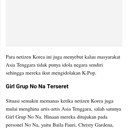
Para netizen Korea ini juga menyebut kalau masyarakat 
Asia Tenggara tidak punya idola negara sendiri 
sehingga mereka ikut mengidolakan K-Pop. 
Girl Grup No Na Terseret
Situasi semakin memanas ketika netizen Korea juga 
mulai menghina artis-artis Asia Tenggara, salah satunya 
Girl Grup No Na. Hinaan mereka ditujukan pada 
personel No Na, yaitu Baila Fauri, Christy Gardena, 