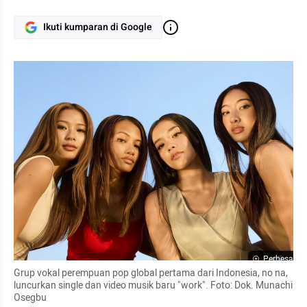
Ikuti kumparan di Google
Perbesar
Grup vokal perempuan pop global pertama dari Indonesia, no na,  
luncurkan single dan video musik baru "work". Foto: Dok. Munachi 
Osegbu