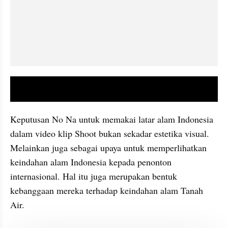
video youtube embed
Keputusan No Na untuk memakai latar alam Indonesia 
dalam video klip Shoot bukan sekadar estetika visual. 
Melainkan juga sebagai upaya untuk memperlihatkan 
keindahan alam Indonesia kepada penonton 
internasional. Hal itu juga merupakan bentuk 
kebanggaan mereka terhadap keindahan alam Tanah 
Air.