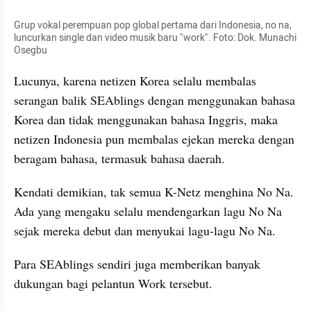
Grup vokal perempuan pop global pertama dari Indonesia, no na,  
luncurkan single dan video musik baru "work". Foto: Dok. Munachi 
Osegbu
Lucunya, karena netizen Korea selalu membalas 
serangan balik SEAblings dengan menggunakan bahasa 
Korea dan tidak menggunakan bahasa Inggris, maka 
netizen Indonesia pun membalas ejekan mereka dengan 
beragam bahasa, termasuk bahasa daerah. 
Kendati demikian, tak semua K-Netz menghina No Na. 
Ada yang mengaku selalu mendengarkan lagu No Na 
sejak mereka debut dan menyukai lagu-lagu No Na. 
Para SEAblings sendiri juga memberikan banyak 
dukungan bagi pelantun Work tersebut. 