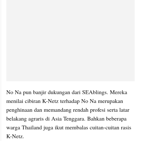
No Na pun banjir dukungan dari SEAblings. Mereka 
menilai cibiran K-Netz terhadap No Na merupakan 
penghinaan dan memandang rendah profesi serta latar 
belakang agraris di Asia Tenggara. Bahkan beberapa 
warga Thailand juga ikut membalas cuitan-cuitan rasis 
K-Netz. 