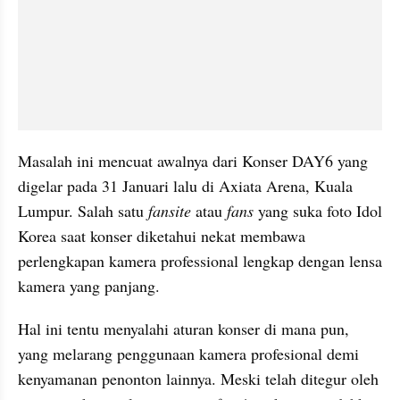
Masalah ini mencuat awalnya dari Konser DAY6 yang 
digelar pada 31 Januari lalu di Axiata Arena, Kuala 
Lumpur. Salah satu 
fansite
 atau 
fans
 yang suka foto Idol 
Korea saat konser diketahui nekat membawa 
perlengkapan kamera professional lengkap dengan lensa 
kamera yang panjang. 
Hal ini tentu menyalahi aturan konser di mana pun, 
yang melarang penggunaan kamera profesional demi 
kenyamanan penonton lainnya. Meski telah ditegur oleh 