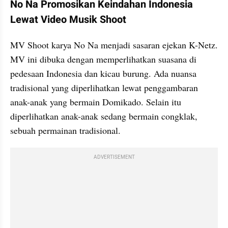
No Na Promosikan Keindahan Indonesia 
Lewat Video Musik Shoot
MV Shoot karya No Na menjadi sasaran ejekan K-Netz. 
MV ini dibuka dengan memperlihatkan suasana di 
pedesaan Indonesia dan kicau burung. Ada nuansa 
tradisional yang diperlihatkan lewat penggambaran 
anak-anak yang bermain Domikado. Selain itu 
diperlihatkan anak-anak sedang bermain congklak, 
sebuah permainan tradisional.  
ADVERTISEMENT