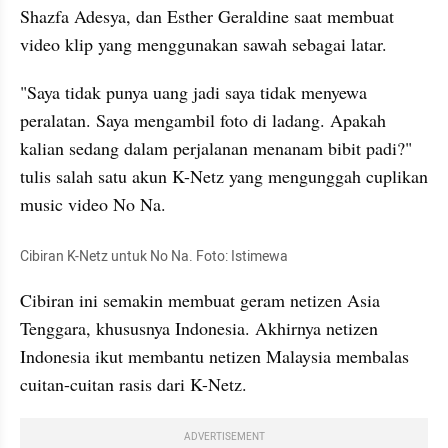
Shazfa Adesya, dan Esther Geraldine saat membuat 
video klip yang menggunakan sawah sebagai latar. 
"Saya tidak punya uang jadi saya tidak menyewa 
peralatan. Saya mengambil foto di ladang. Apakah 
kalian sedang dalam perjalanan menanam bibit padi?" 
tulis salah satu akun K-Netz yang mengunggah cuplikan 
music video No Na. 
Cibiran K-Netz untuk No Na. Foto: Istimewa
Cibiran ini semakin membuat geram netizen Asia 
Tenggara, khususnya Indonesia. Akhirnya netizen 
Indonesia ikut membantu netizen Malaysia membalas 
cuitan-cuitan rasis dari K-Netz. 
ADVERTISEMENT