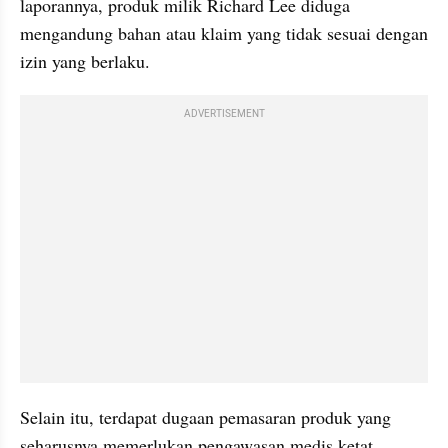
laporannya, produk milik Richard Lee diduga 
mengandung bahan atau klaim yang tidak sesuai dengan 
izin yang berlaku.
ADVERTISEMENT
Selain itu, terdapat dugaan pemasaran produk yang 
seharusnya memerlukan pengawasan medis ketat, 