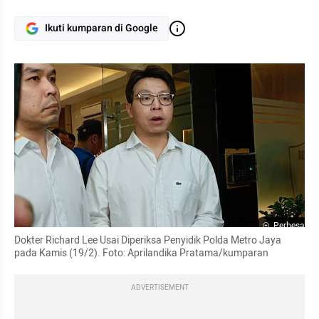
Ikuti kumparan di Google
Perbesar
Dokter Richard Lee Usai Diperiksa Penyidik Polda Metro Jaya 
pada Kamis (19/2). Foto: Aprilandika Pratama/kumparan
ADVERTISEMENT