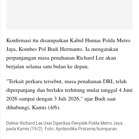
Konfirmasi itu disampaikan Kabid Humas Polda Metro 
Jaya, Kombes Pol Budi Hermanto. Ia mengatakan 
perpanjangan masa penahanan Richard Lee akan 
berjalan selama satu bulan ke depan.
"Terkait perkara tersebut, masa penahanan DRL telah 
diperpanjang dan berlaku terhitung mulai tanggal 4 Juni 
2026 sampai dengan 3 Juli 2026," ujar Budi saat 
dihubungi, Kamis (4/6).
Dokter Richard Lee Usai Diperiksa Penyidik Polda Metro Jaya 
pada Kamis (19/2). Foto: Aprilandika Pratama/kumparan