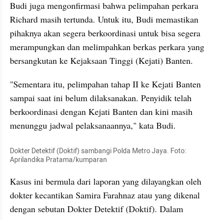
Budi juga mengonfirmasi bahwa pelimpahan perkara 
Richard masih tertunda. Untuk itu, Budi memastikan 
pihaknya akan segera berkoordinasi untuk bisa segera 
merampungkan dan melimpahkan berkas perkara yang 
bersangkutan ke Kejaksaan Tinggi (Kejati) Banten.
"Sementara itu, pelimpahan tahap II ke Kejati Banten 
sampai saat ini belum dilaksanakan. Penyidik telah 
berkoordinasi dengan Kejati Banten dan kini masih 
menunggu jadwal pelaksanaannya," kata Budi.
Dokter Detektif (Doktif) sambangi Polda Metro Jaya. Foto: 
Aprilandika Pratama/kumparan
Kasus ini bermula dari laporan yang dilayangkan oleh 
dokter kecantikan Samira Farahnaz atau yang dikenal 
dengan sebutan Dokter Detektif (Doktif). Dalam 