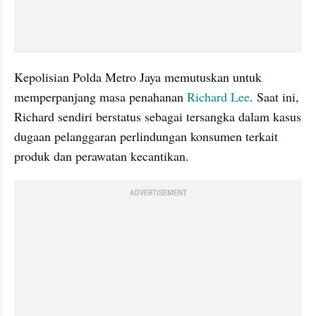
Kepolisian Polda Metro Jaya memutuskan untuk 
memperpanjang masa penahanan 
Richard Lee
. Saat ini, 
Richard sendiri berstatus sebagai tersangka dalam kasus 
dugaan pelanggaran perlindungan konsumen terkait 
produk dan perawatan kecantikan.
ADVERTISEMENT