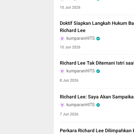
10 Jun 2026
Doktif Siapkan Langkah Hukum Baru
Richard Lee
kumparanHITS
10 Jun 2026
Richard Lee Tak Ditemani Istri sa
kumparanHITS
8 Jun 2026
Richard Lee: Saya Akan Sampaika
kumparanHITS
7 Jun 2026
Perkara Richard Lee Dilimpahkan 